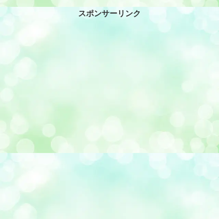
スポンサーリンク