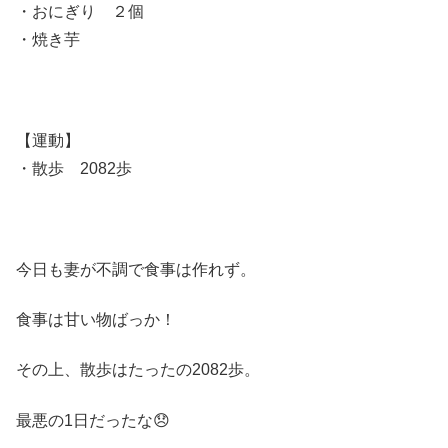
・おにぎり ２個
・焼き芋
【運動】
・散歩 2082歩
今日も妻が不調で食事は作れず。
食事は甘い物ばっか！
その上、散歩はたったの2082歩。
最悪の1日だったな😞