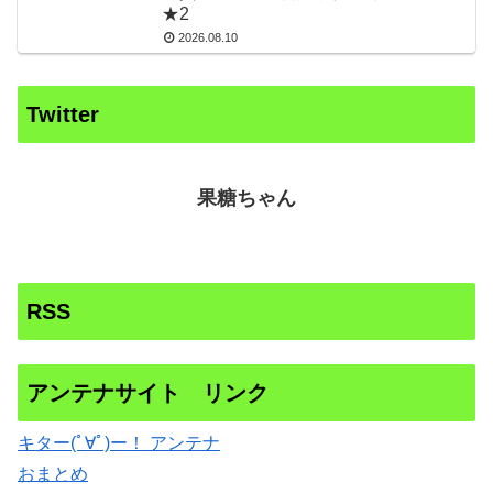
★2
2026.08.10
Twitter
果糖ちゃん
RSS
アンテナサイト リンク
キター(ﾟ∀ﾟ)ー！ アンテナ
おまとめ