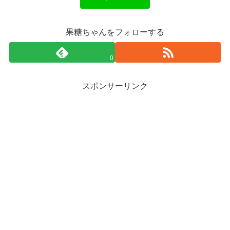
果糖ちゃんをフォローする
0
スポンサーリンク