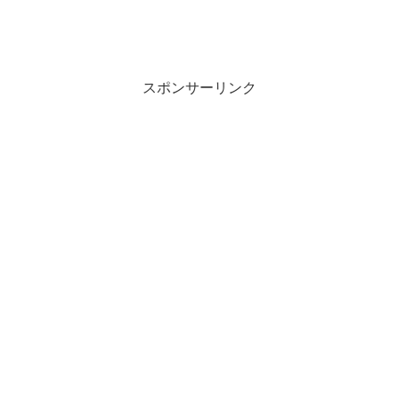
スポンサーリンク