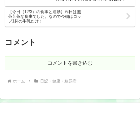
【今日（12/3）の食事と運動】昨日は無
茶苦茶な食事でした。なので今朝はコッ
プ1杯の牛乳だけ！
コメント
コメントを書き込む
ホーム
日記・健康・糖尿病