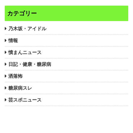
カテゴリー
乃木坂・アイドル
情報
憤まんニュース
日記・健康・糖尿病
洒落怖
糖尿病スレ
芸スポニュース