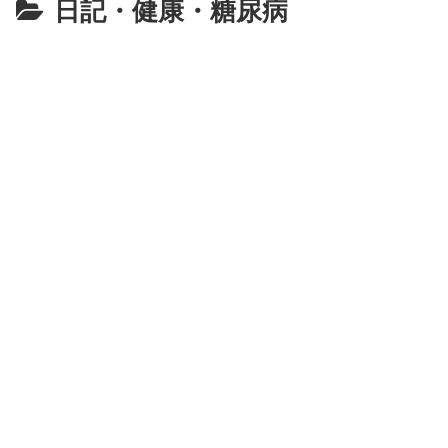
日記・健康・糖尿病