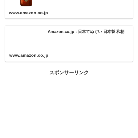
www.amazon.co.jp
Amazon.co.jp : 日本てぬぐい 日本製 和柄
www.amazon.co.jp
スポンサーリンク