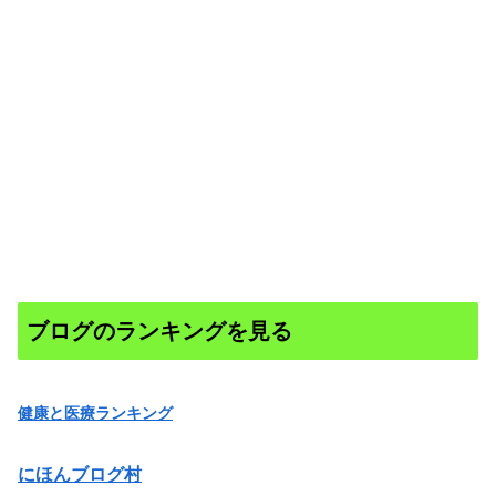
ブログのランキングを見る
健康と医療ランキング
にほんブログ村