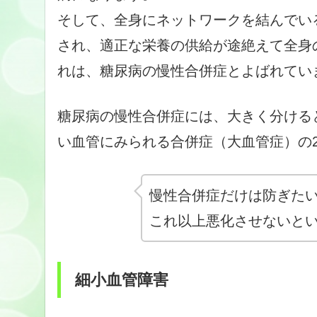
そして、全身にネットワークを結んでい
され、適正な栄養の供給が途絶えて全身
れは、糖尿病の慢性合併症とよばれてい
糖尿病の慢性合併症には、大きく分ける
い血管にみられる合併症（大血管症）の
慢性合併症だけは防ぎた
これ以上悪化させないと
細小血管障害