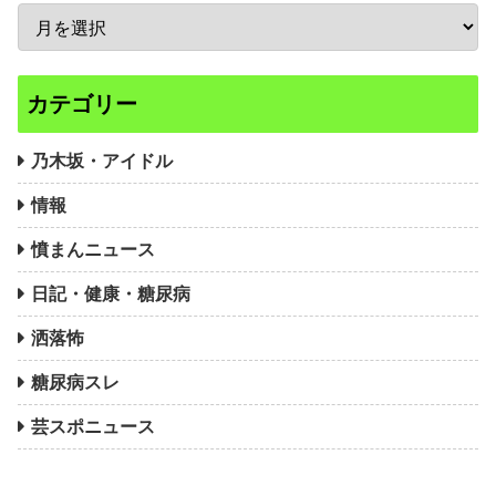
カテゴリー
乃木坂・アイドル
情報
憤まんニュース
日記・健康・糖尿病
洒落怖
糖尿病スレ
芸スポニュース