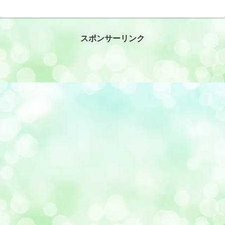
スポンサーリンク