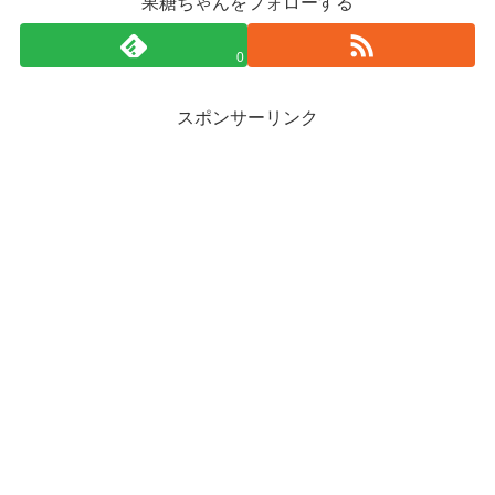
果糖ちゃんをフォローする
0
スポンサーリンク