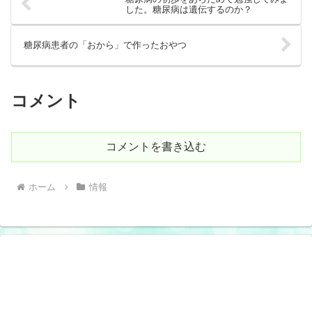
した。糖尿病は遺伝するのか？
糖尿病患者の「おから」で作ったおやつ
コメント
コメントを書き込む
ホーム
情報