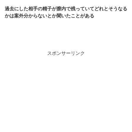
過去にした相手の精子が膣内で残っていてどれとそうなる
かは案外分からないとか聞いたことがある
スポンサーリンク