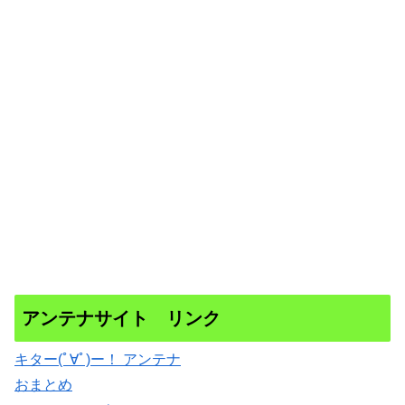
アンテナサイト リンク
キター(ﾟ∀ﾟ)ー！ アンテナ
おまとめ