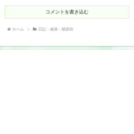
コメントを書き込む
ホーム
日記・健康・糖尿病