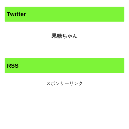
Twitter
果糖ちゃん
RSS
スポンサーリンク