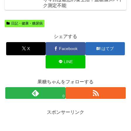
ク測定不能
日記・健康・糖尿病
シェアする
X
Facebook
はてブ
LINE
果糖ちゃんをフォローする
0
スポンサーリンク