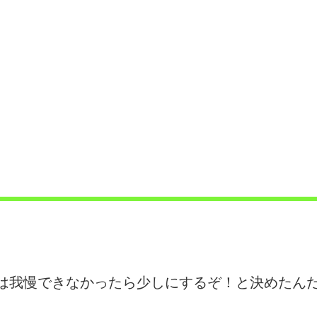
は我慢できなかったら少しにするぞ！と決めたん