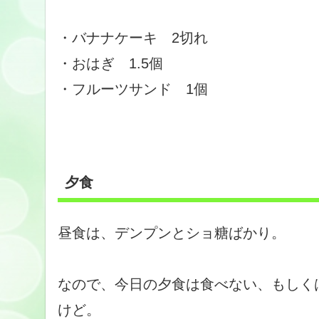
・バナナケーキ 2切れ
・おはぎ 1.5個
・フルーツサンド 1個
夕食
昼食は、デンプンとショ糖ばかり。
なので、今日の夕食は食べない、もしく
けど。