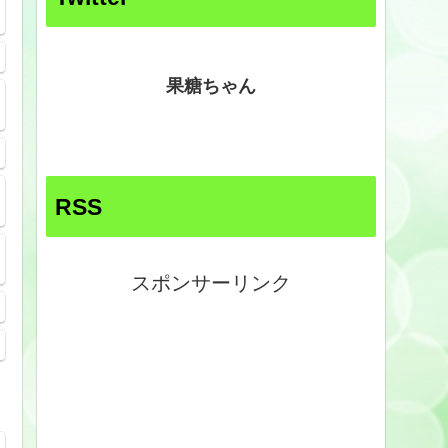
果糖ちゃん
RSS
スポンサーリンク