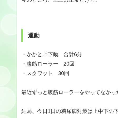
運動
・かかと上下動 合計6分
・腹筋ローラー 20回
・スクワット 30回
最近ずっと腹筋ローラーをやってなかっ
結局、今日1日の糖尿病対策は上中下の下！