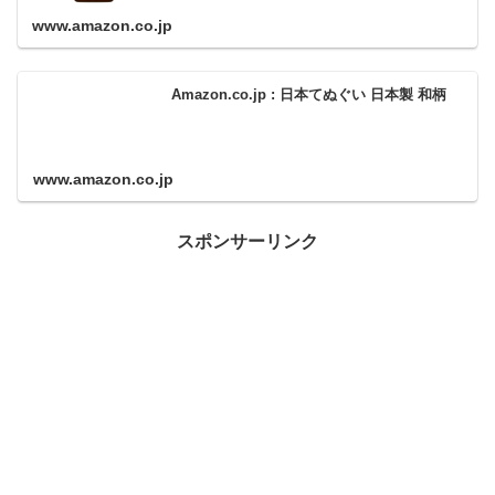
www.amazon.co.jp
Amazon.co.jp : 日本てぬぐい 日本製 和柄
www.amazon.co.jp
スポンサーリンク