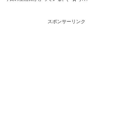
スポンサーリンク