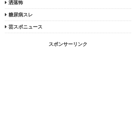
洒落怖
糖尿病スレ
芸スポニュース
スポンサーリンク