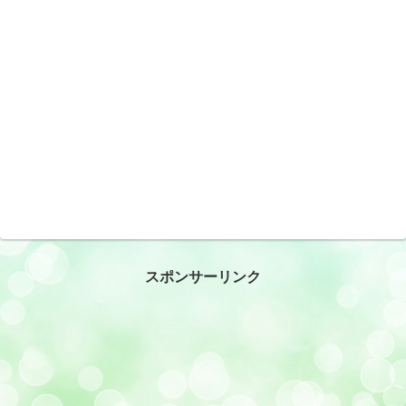
スポンサーリンク