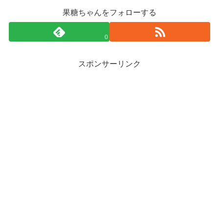
果糖ちゃんをフォローする
0
スポンサーリンク