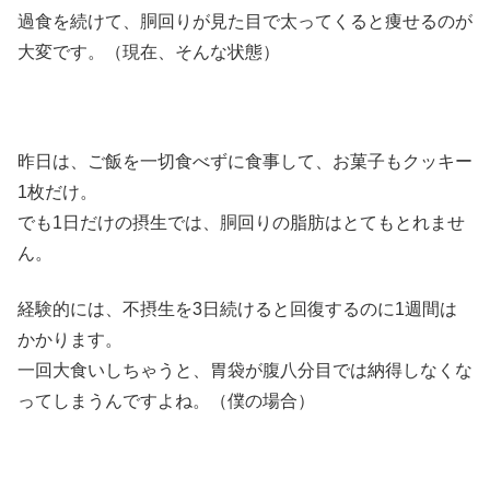
過食を続けて、胴回りが見た目で太ってくると痩せるのが
大変です。（現在、そんな状態）
昨日は、ご飯を一切食べずに食事して、お菓子もクッキー
1枚だけ。
でも1日だけの摂生では、胴回りの脂肪はとてもとれませ
ん。
経験的には、不摂生を3日続けると回復するのに1週間は
かかります。
一回大食いしちゃうと、胃袋が腹八分目では納得しなくな
ってしまうんですよね。（僕の場合）