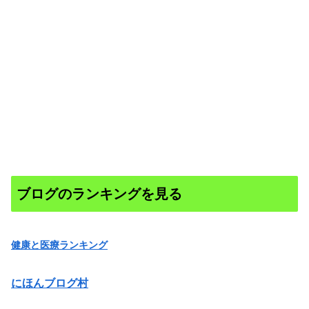
ブログのランキングを見る
健康と医療ランキング
にほんブログ村