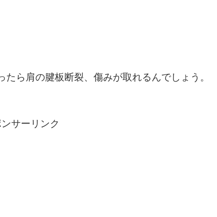
ったら肩の腱板断裂、傷みが取れるんでしょう。
ポンサーリンク