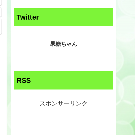
Twitter
果糖ちゃん
RSS
スポンサーリンク