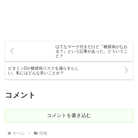
はてなマーク付きだけど『糖尿病がなお
る？』という記事があった。どういうこ
と？
ビタミンDが糖尿病リスクを減らすらし
い。私にはどんな良いことが？
コメント
コメントを書き込む
ホーム
情報