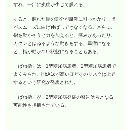
すれ、一部に炎症が生じて腫れる。
すると、腫れた腱の部分が腱鞘に引っかかり、指
がスムーズに曲げ伸ばしできなくなる。さらに、
指を動かそうと力を加えると、痛みがあったり、
カクンとはねるような動きをする。重症になる
と、指が動かない状態になることもある。
「ばね指」は、1型糖尿病患者、2型糖尿病患者で
よくみられ、HbA1cが高いほどそのリスクは上昇
するという研究が発表された。
「ばね指」が、2型糖尿病発症の警告信号となる
可能性も指摘されている。