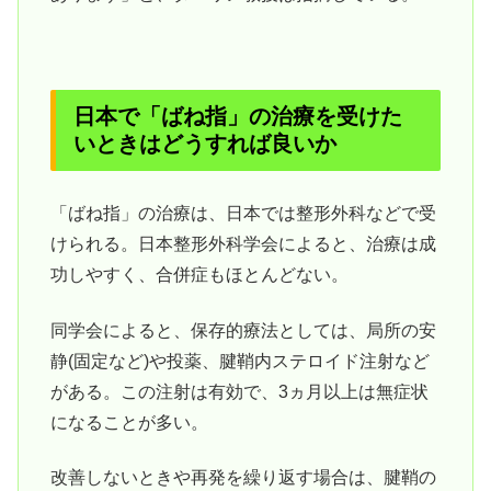
日本で「ばね指」の治療を受けた
いときはどうすれば良いか
「ばね指」の治療は、日本では整形外科などで受
けられる。日本整形外科学会によると、治療は成
功しやすく、合併症もほとんどない。
同学会によると、保存的療法としては、局所の安
静(固定など)や投薬、腱鞘内ステロイド注射など
がある。この注射は有効で、3ヵ月以上は無症状
になることが多い。
改善しないときや再発を繰り返す場合は、腱鞘の