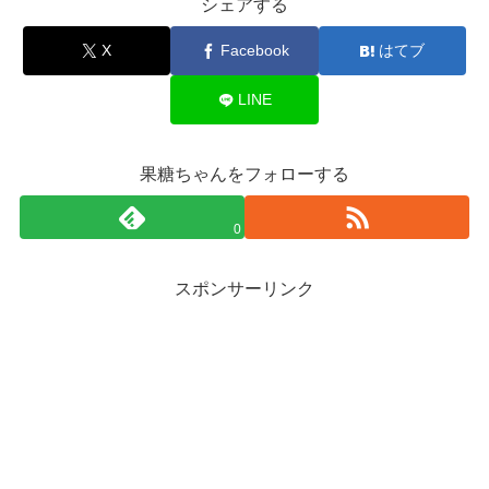
シェアする
X
Facebook
はてブ
LINE
果糖ちゃんをフォローする
0
スポンサーリンク