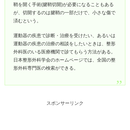
鞘を開く手術(腱鞘切開)が必要になることもある
が、切開するのは腱鞘の一部だけで、小さな傷で
済むという。
運動器の疾患で診断・治療を受けたい、あるいは
運動器の疾患の治療の相談をしたいときは、整形
外科医のいる医療機関で診てもらう方法がある。
日本整形外科学会のホームページでは、全国の整
形外科専門医の検索ができる。
スポンサーリンク