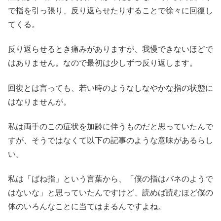
で指を引っ張り、反り返らせたりすることで徐々に回復し
てくる。
反り返らせるとき痛みがありますが、我慢できないほどで
はありません。なので最初は少しずつ反り返します。
回復とは言っても、若い時のようなしなやかな指の状態に
はなりませんが。
私は両手の
この
症状を加齢に伴うものだと思っていたんで
すが、そうではなくて以下の記事のような意味があるらし
い。
私は「ばね指」という言葉から、「僕の指はバネのようで
はないな」と思っていたんですけど、読めば読むほど僕の
体のいろんなことに当てはまるんですよね。