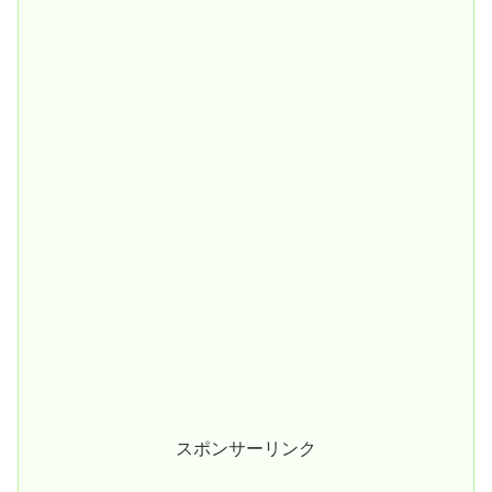
スポンサーリンク