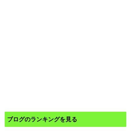
ブログのランキングを見る