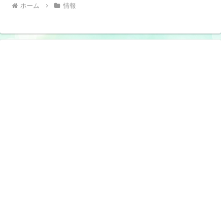
ホーム
情報