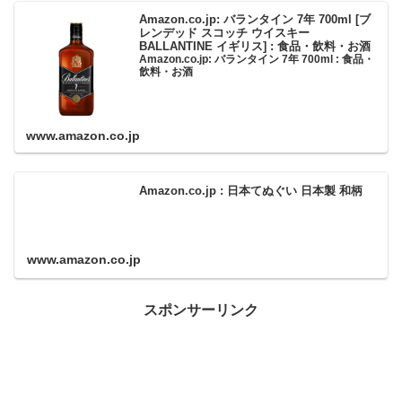
Amazon.co.jp: バランタイン 7年 700ml [ブ
レンデッド スコッチ ウイスキー
BALLANTINE イギリス] : 食品・飲料・お酒
Amazon.co.jp: バランタイン 7年 700ml : 食品・
飲料・お酒
www.amazon.co.jp
Amazon.co.jp : 日本てぬぐい 日本製 和柄
www.amazon.co.jp
スポンサーリンク