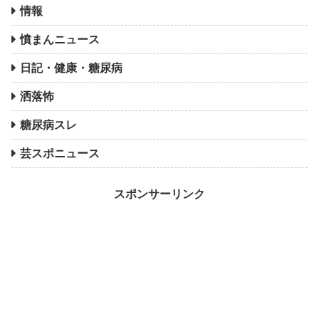
情報
憤まんニュース
日記・健康・糖尿病
洒落怖
糖尿病スレ
芸スポニュース
スポンサーリンク