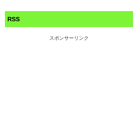
RSS
スポンサーリンク