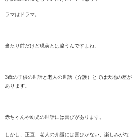
ラマはドラマ。
当たり前だけど現実とは違うんですよね。
3歳の子供の世話と老人の世話（介護）とでは天地の差が
あります。
赤ちゃんや幼児の世話には喜びがあります。
しかし、正直、老人の介護には喜びがない、楽しみがな