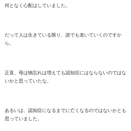
何となく心配はしていました。
だって人は生きている限り、誰でも老いていくのですか
ら。
正直、母は物忘れは増えても認知症にはならないのではな
いかと思っていたな。
あるいは、認知症になるまでに亡くなるのではないかとも
思っていました。