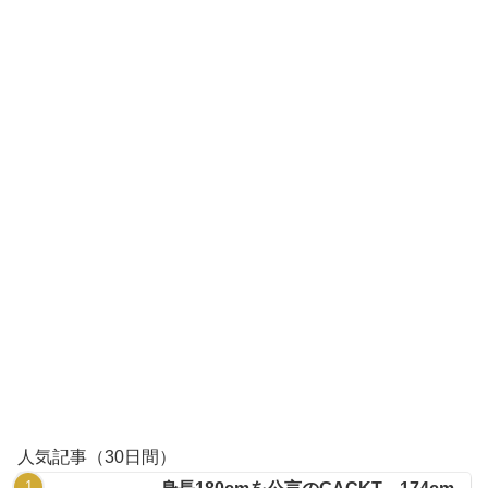
人気記事（30日間）