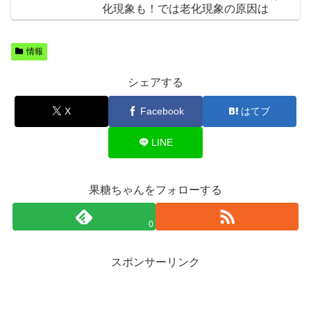
化現象も！では老化現象の原因は
情報
シェアする
X
Facebook
はてブ
LINE
果糖ちゃんをフォローする
0
スポンサーリンク