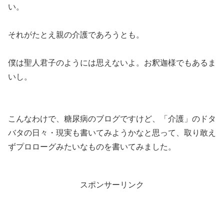
い。
それがたとえ親の介護であろうとも。
僕は聖人君子のようには思えないよ。お釈迦様でもあるま
いし。
こんなわけで、糖尿病のブログですけど、「介護」のドタ
バタの日々・現実も書いてみようかなと思って、取り敢え
ずプロローグみたいなものを書いてみました。
スポンサーリンク