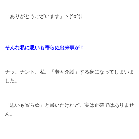
「ありがとうございます」ヽ(^o^)丿
そんな私に思いも寄らぬ出来事が！
ナッ、ナント、私、「老々介護」する身になってしまいま
した。
「思いも寄らぬ」と書いたけれど、実は正確ではありませ
ん。