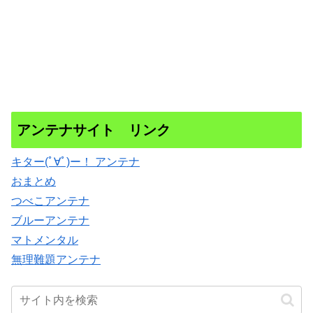
アンテナサイト リンク
キター(ﾟ∀ﾟ)ー！ アンテナ
おまとめ
つべこアンテナ
ブルーアンテナ
マトメンタル
無理難題アンテナ