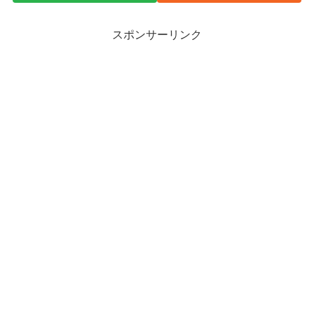
スポンサーリンク