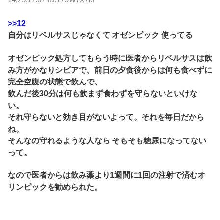
>>12
自分はリベルサスじゃなくて オゼンピック 使ってる
オゼンピック処方してもらう時に医者からリベルサスは飲
み方がかなりシビアで、前日の夕食後からは何も食べずに
完全空腹の状態で飲んで、
飲んだ後30分は何も飲まず食わずを守らないといけな
い。
それ守らないと効き目がないよって。それを毎日だから
ね。
そんなの守れるような人なら そもそも糖尿になってない
って。
なので医者からは飲み薬より1週間に1回の注射で済むオ
リンピックを勧められた。