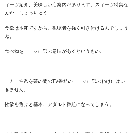
ィーツ紹介、美味しい店案内があります。スィーツ特集な
んか、しょっちゅう。
食欲は本能ですから、視聴者を強く引き付けるんでしょう
ね。
食べ物をテーマに選ぶ意味があるというもの。
一方、性欲を茶の間のTV番組のテーマに選ぶわけにはい
きません。
性欲を選ぶと基本、アダルト番組になってしまう。