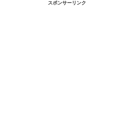
スポンサーリンク