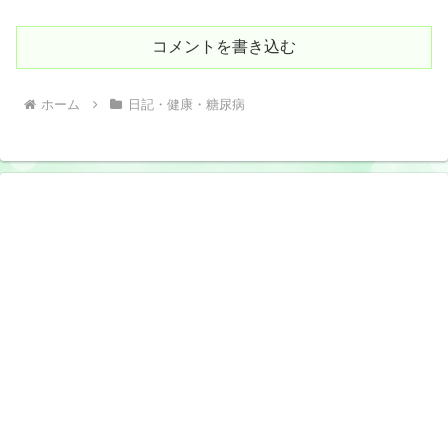
コメントを書き込む
ホーム
日記・健康・糖尿病