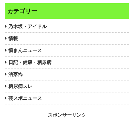
カテゴリー
乃木坂・アイドル
情報
憤まんニュース
日記・健康・糖尿病
洒落怖
糖尿病スレ
芸スポニュース
スポンサーリンク