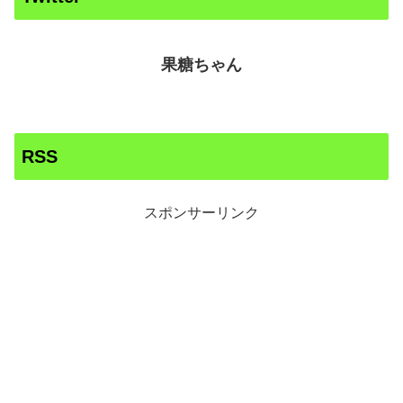
果糖ちゃん
RSS
スポンサーリンク