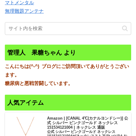
マトメンタル
無理難題アンテナ
管理人 果糖ちゃん より
こんにちは(^-^)
ブログにご訪問頂いてありがとうござい
ます。
糖尿病と悪戦苦闘しています。
人気アイテム
Amazon | [CANAL 4℃(カナルヨンドシー)] 公
式 シルバー ピンクゴールド ネックレス
151534121004 | ネックレス 通販
公式 シルバー ピンクゴールド ネックレス