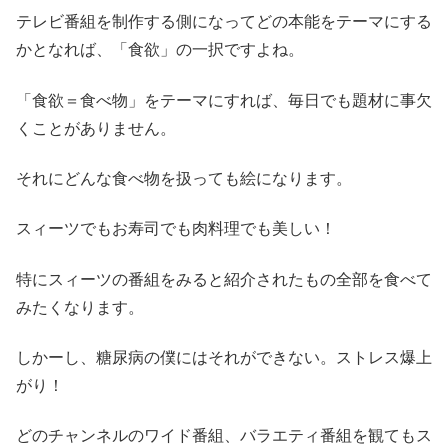
テレビ番組を制作する側になってどの本能をテーマにする
かとなれば、「食欲」の一択ですよね。
「食欲＝食べ物」をテーマにすれば、毎日でも題材に事欠
くことがありません。
それにどんな食べ物を扱っても絵になります。
スィーツでもお寿司でも肉料理でも美しい！
特にスィーツの番組をみると紹介されたもの全部を食べて
みたくなります。
しかーし、糖尿病の僕にはそれができない。ストレス爆上
がり！
どのチャンネルのワイド番組、バラエティ番組を観てもス