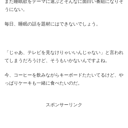
また睡眠欲をテーマに選ぶとそんなに面白い番組になりそ
うにない。
毎日、睡眠の話を題材にはできないでしょう。
「じゃあ、テレビを見なけりゃいいんじゃない」と言われ
てしまうだろうけど、そうもいかないんですよね。
今、コーヒーを飲みながらキーボードたたいてるけど、や
っぱりケーキも一緒に食べたいのだ。
スポンサーリンク