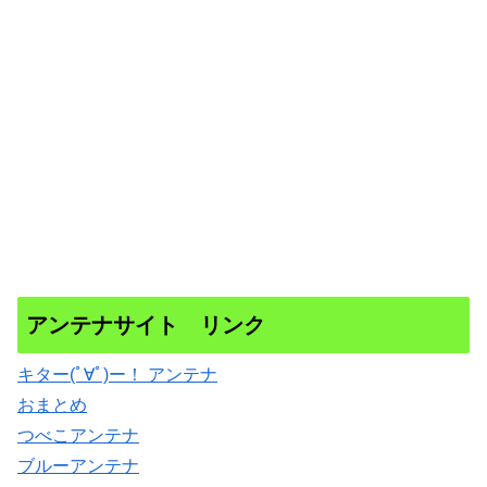
アンテナサイト リンク
キター(ﾟ∀ﾟ)ー！ アンテナ
おまとめ
つべこアンテナ
ブルーアンテナ