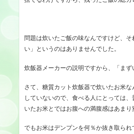
問題は炊いたご飯の味なんですけど、そ
い」というのはありませんでした。
炊飯器メーカーの説明ですから、「まず
さて、糖質カット炊飯器で炊いたお米な
していないので、食べる人にとっては、
いたお米とではお腹への満腹感はあまり
でもお米はデンプンを何％か抜き取られ