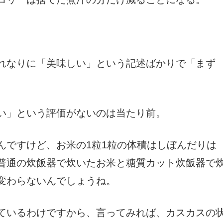
れなりに「美味しい」という記述ばかりで「まず
い」という評価がないのは当たり前。
んですけど、お米の1粒1粒の体積はしぼんだりは
普通の炊飯器で炊いたお米と糖質カット炊飯器で
変わらないんでしょうね。
ているわけですから、言ってみれば、カスカスの