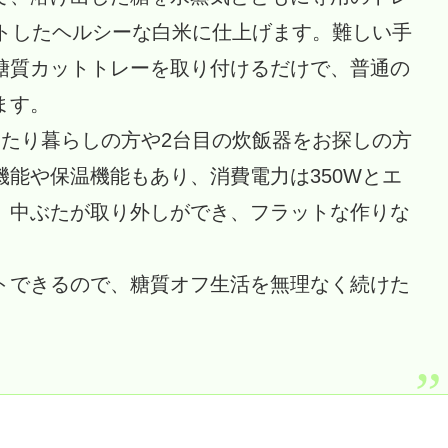
ットしたヘルシーな白米に仕上げます。難しい手
糖質カットトレーを取り付けるだけで、普通の
ます。
ふたり暮らしの方や2台目の炊飯器をお探しの方
能や保温機能もあり、消費電力は350Wとエ
。中ぶたが取り外しができ、フラットな作りな
トできるので、糖質オフ生活を無理なく続けた