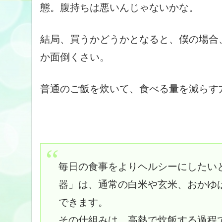
態。腹持ちは悪いんじゃないかな。
結局、買うかどうかとなると、僕の場合
か面倒くさい。
普通のご飯を炊いて、食べる量を減らす
毎日の食事をよりヘルシーにしたい
器」は、通常の白米や玄米、おかゆ
できます。
その仕組みは、高熱で炊飯する過程