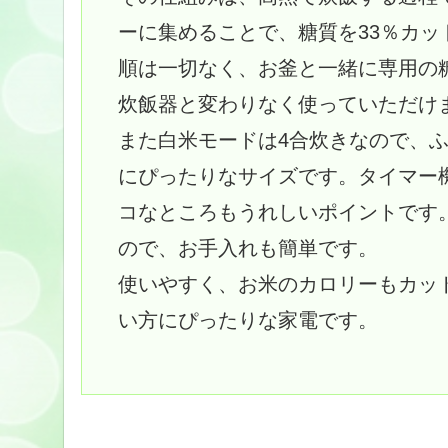
ーに集めることで、糖質を33％カ
順は一切なく、お釜と一緒に専用の
炊飯器と変わりなく使っていただけ
また白米モードは4合炊きなので、
にぴったりなサイズです。タイマー機
コなところもうれしいポイントです
ので、お手入れも簡単です。
使いやすく、お米のカロリーもカッ
い方にぴったりな家電です。