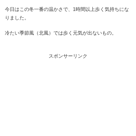
今日はこの冬一番の温かさで、1時間以上歩く気持ちにな
りました。
冷たい季節風（北風）では歩く元気が出ないもの。
スポンサーリンク