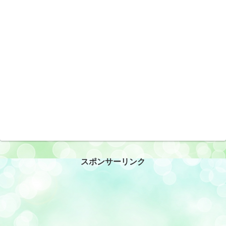
スポンサーリンク