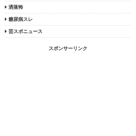
洒落怖
糖尿病スレ
芸スポニュース
スポンサーリンク