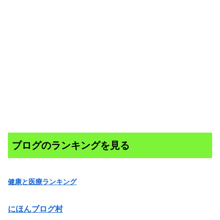
ブログのランキングを見る
健康と医療ランキング
にほんブログ村