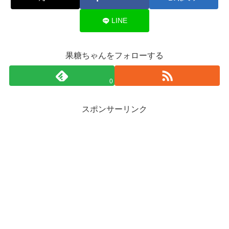
LINE
果糖ちゃんをフォローする
0
スポンサーリンク