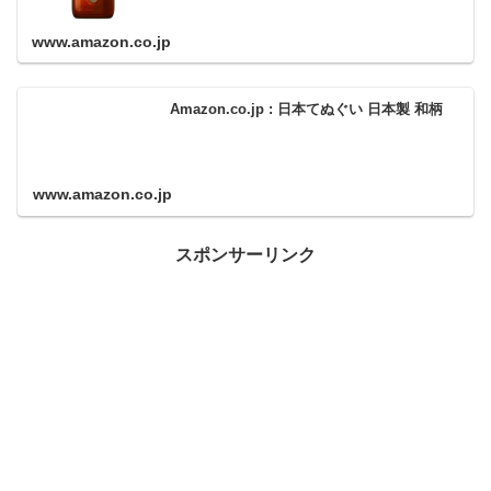
www.amazon.co.jp
Amazon.co.jp : 日本てぬぐい 日本製 和柄
www.amazon.co.jp
スポンサーリンク