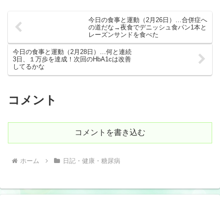
今日の食事と運動（2月26日）…合併症へ
の道だな→夜食でデニッシュ食パン1本と
レーズンサンドを食べた
今日の食事と運動（2月28日）…何と連続
3日、１万歩を達成！次回のHbA1cは改善
してるかな
コメント
コメントを書き込む
ホーム
日記・健康・糖尿病