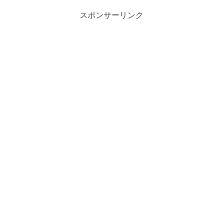
スポンサーリンク