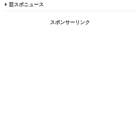
芸スポニュース
スポンサーリンク