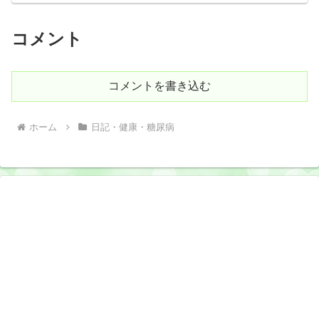
コメント
コメントを書き込む
ホーム
日記・健康・糖尿病