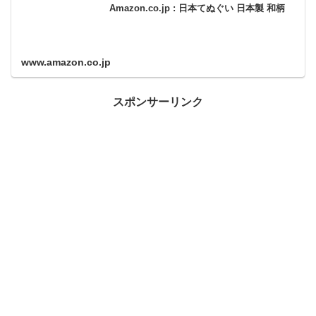
Amazon.co.jp : 日本てぬぐい 日本製 和柄
www.amazon.co.jp
スポンサーリンク