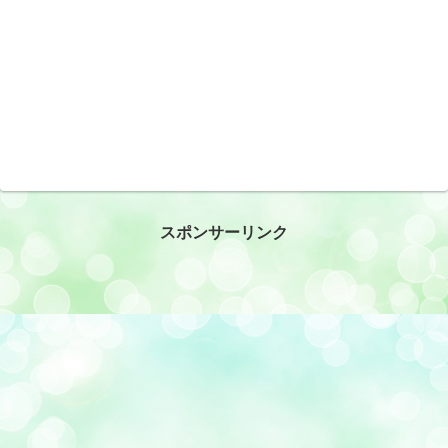
スポンサーリンク