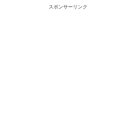
スポンサーリンク