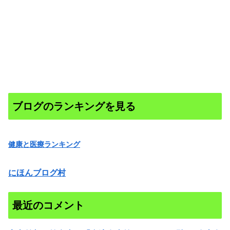
ブログのランキングを見る
健康と医療ランキング
にほんブログ村
最近のコメント