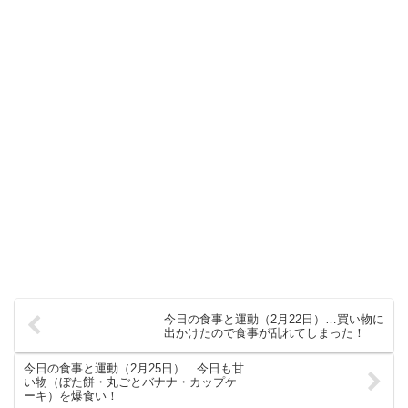
今日の食事と運動（2月22日）…買い物に
出かけたので食事が乱れてしまった！
今日の食事と運動（2月25日）…今日も甘
い物（ぼた餅・丸ごとバナナ・カップケ
ーキ）を爆食い！