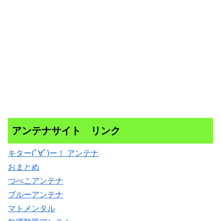
アンテナサイト リンク
キター(ﾟ∀ﾟ)ー！ アンテナ
おまとめ
つべこアンテナ
ブルーアンテナ
マトメンタル