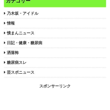
カテゴリー
乃木坂・アイドル
情報
憤まんニュース
日記・健康・糖尿病
洒落怖
糖尿病スレ
芸スポニュース
スポンサーリンク