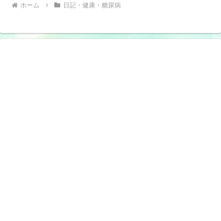
ホーム
日記・健康・糖尿病