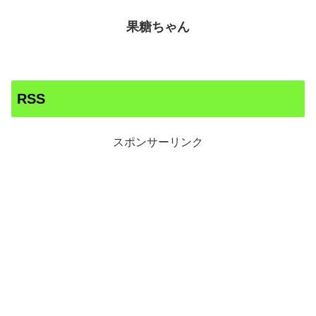
果糖ちゃん
RSS
スポンサーリンク