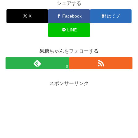
シェアする
X
Facebook
はてブ
LINE
果糖ちゃんをフォローする
0
スポンサーリンク