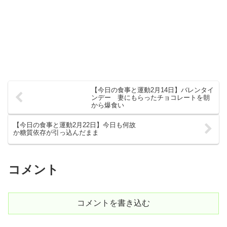
【今日の食事と運動2月14日】バレンタイ
ンデー 妻にもらったチョコレートを朝
から爆食い
【今日の食事と運動2月22日】今日も何故
か糖質依存が引っ込んだまま
コメント
コメントを書き込む