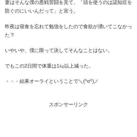
妻はそんな僕の悪戦苦闘を見て、「頭を使うのは認知症を
防ぐのにいいんだって」と宣う。
昨夜は寝食を忘れて勉強をしたので食欲が湧いてこなかっ
た？
いやいや、僕に限って決してそんなことはない。
でもこの2日間で体重は1㎏以上減った。
・・・結果オーライということで＼(^o^)／
スポンサーリンク