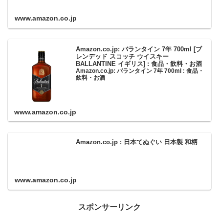
部除く）。
www.amazon.co.jp
Amazon.co.jp: バランタイン 7年 700ml [ブ
レンデッド スコッチ ウイスキー
BALLANTINE イギリス] : 食品・飲料・お酒
Amazon.co.jp: バランタイン 7年 700ml : 食品・
飲料・お酒
www.amazon.co.jp
Amazon.co.jp : 日本てぬぐい 日本製 和柄
www.amazon.co.jp
スポンサーリンク