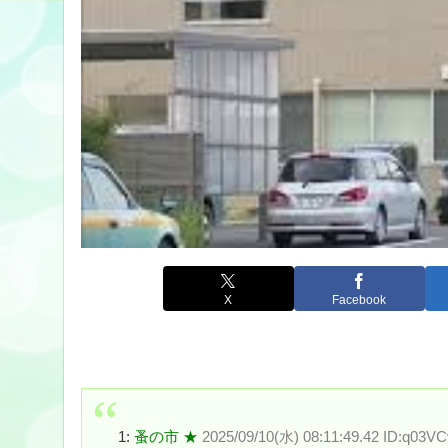
X
Facebook
1:
蚤の市 ★
2025/09/10(水) 08:11:49.42 ID:q03VC