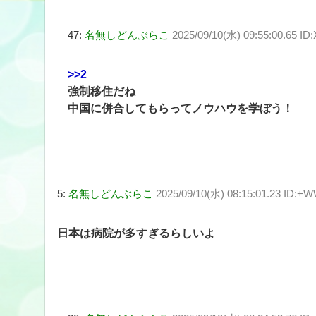
47:
名無しどんぶらこ
2025/09/10(水) 09:55:00.65 I
>>2
強制移住だね
中国に併合してもらってノウハウを学ぼう！
5:
名無しどんぶらこ
2025/09/10(水) 08:15:01.23 ID:+
日本は病院が多すぎるらしいよ