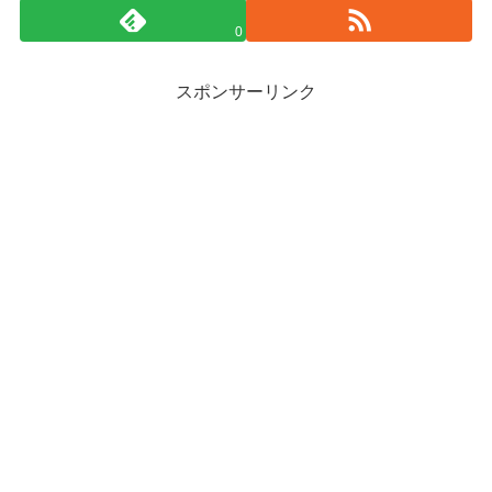
0
スポンサーリンク