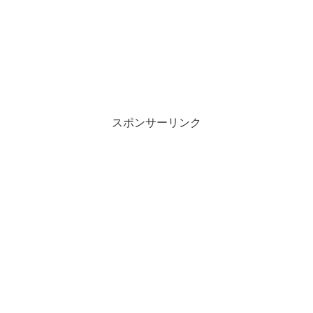
スポンサーリンク