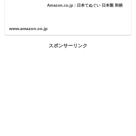
Amazon.co.jp : 日本てぬぐい 日本製 和柄
www.amazon.co.jp
スポンサーリンク