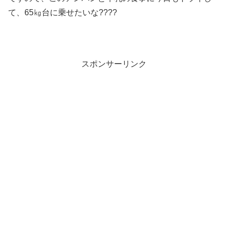
て、65㎏台に乗せたいな????
スポンサーリンク