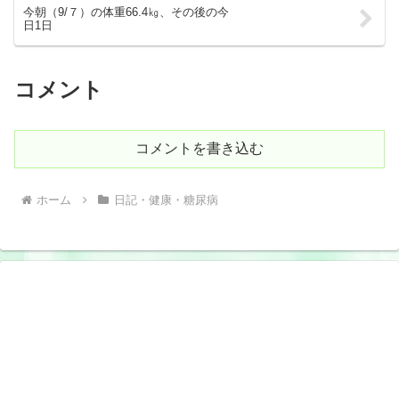
今朝（9/７）の体重66.4㎏、その後の今
日1日
コメント
コメントを書き込む
ホーム
日記・健康・糖尿病