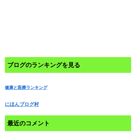
ブログのランキングを見る
健康と医療ランキング
にほんブログ村
最近のコメント