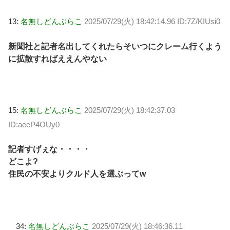
13:
名無しどんぶらこ
2025/07/29(火) 18:42:14.96 ID:7Z/KIUsi0
新聞社と記者名出してくれたらそいつにクレーム行くよう
に拡散すればええんやない
15:
名無しどんぶらこ
2025/07/29(火) 18:42:37.03
ID:aeeP4OUy0
記者すげぇな・・・・
どこよ?
住民の不安よりクルド人を選ぶってw
34:
名無しどんぶらこ
2025/07/29(火) 18:46:36.11