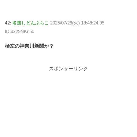
42:
名無しどんぶらこ
2025/07/29(火) 18:48:24.95
ID:9x29NKn50
極左の神奈川新聞か？
スポンサーリンク