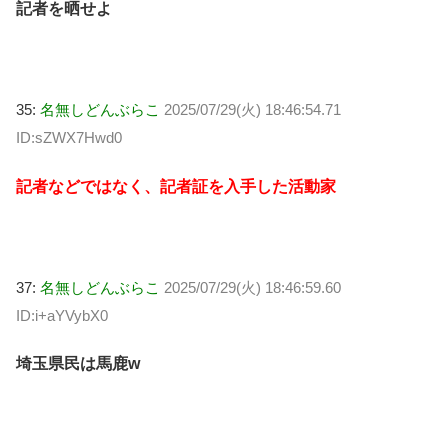
記者を晒せよ
35:
名無しどんぶらこ
2025/07/29(火) 18:46:54.71
ID:sZWX7Hwd0
記者などではなく、記者証を入手した活動家
37:
名無しどんぶらこ
2025/07/29(火) 18:46:59.60
ID:i+aYVybX0
埼玉県民は馬鹿w