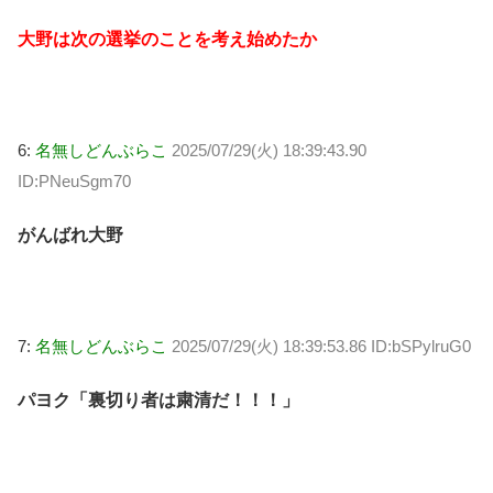
大野は次の選挙のことを考え始めたか
6:
名無しどんぶらこ
2025/07/29(火) 18:39:43.90
ID:PNeuSgm70
がんばれ大野
7:
名無しどんぶらこ
2025/07/29(火) 18:39:53.86 ID:bSPylruG0
パヨク「裏切り者は粛清だ！！！」