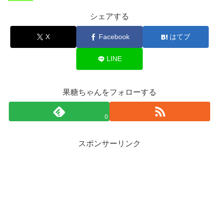
シェアする
X
Facebook
はてブ
LINE
果糖ちゃんをフォローする
0
スポンサーリンク