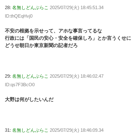
28:
名無しどんぶらこ
2025/07/29(火) 18:45:51.34
ID:thQEqHvj0
不安の根拠を示せって、アホな事言ってるな
行政には「国民の安心・安全を確保しろ」とか言うくせに
どうせ朝日か東京新聞の記者だろ
29:
名無しどんぶらこ
2025/07/29(火) 18:46:02.47
ID:qs7F3BcO0
大野は何がしたいんだ
31:
名無しどんぶらこ
2025/07/29(火) 18:46:09.34