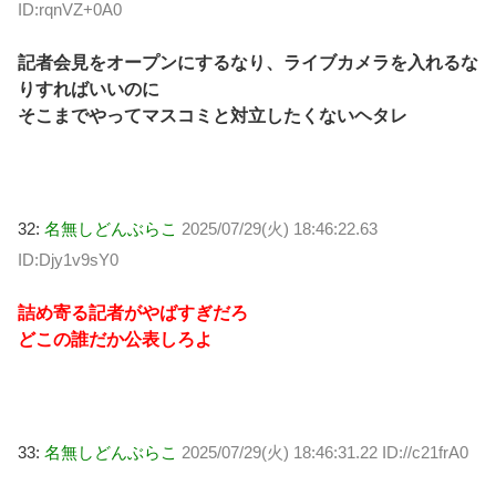
ID:rqnVZ+0A0
記者会見をオープンにするなり、ライブカメラを入れるな
りすればいいのに
そこまでやってマスコミと対立したくないヘタレ
32:
名無しどんぶらこ
2025/07/29(火) 18:46:22.63
ID:Djy1v9sY0
詰め寄る記者がやばすぎだろ
どこの誰だか公表しろよ
33:
名無しどんぶらこ
2025/07/29(火) 18:46:31.22 ID://c21frA0