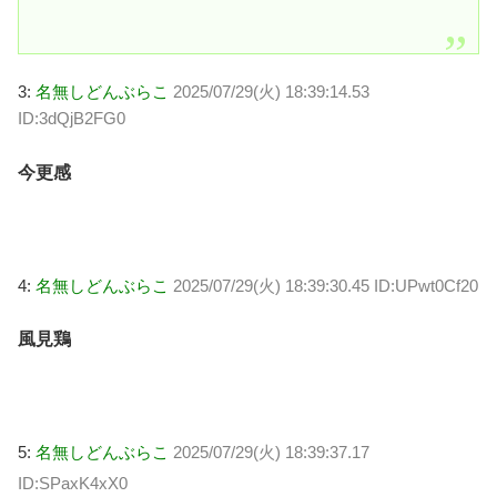
3:
名無しどんぶらこ
2025/07/29(火) 18:39:14.53
ID:3dQjB2FG0
今更感
4:
名無しどんぶらこ
2025/07/29(火) 18:39:30.45 ID:UPwt0Cf20
風見鶏
5:
名無しどんぶらこ
2025/07/29(火) 18:39:37.17
ID:SPaxK4xX0