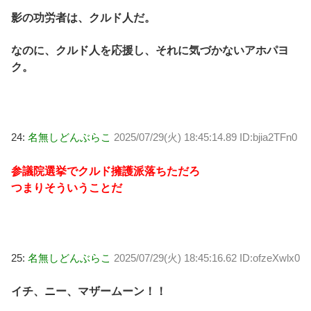
影の功労者は、クルド人だ。
なのに、クルド人を応援し、それに気づかないアホパヨ
ク。
24:
名無しどんぶらこ
2025/07/29(火) 18:45:14.89 ID:bjia2TFn0
参議院選挙でクルド擁護派落ちただろ
つまりそういうことだ
25:
名無しどんぶらこ
2025/07/29(火) 18:45:16.62 ID:ofzeXwlx0
イチ、ニー、マザームーン！！