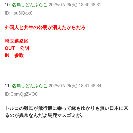
10:
名無しどんぶらこ
2025/07/29(火) 18:40:48.31
ID:Hsu6jQax0
外国人と共生の公明が消えたからだろ
埼玉選挙区
OUT 公明
IN 参政
11:
名無しどんぶらこ
2025/07/29(火) 18:41:48.84
ID:CpmQgZVO0
トルコの難民が飛行機に乗って縁もゆかりも無い日本に来
るのが異常なんだよ馬鹿マスゴミが。