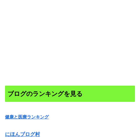
ブログのランキングを見る
健康と医療ランキング
にほんブログ村