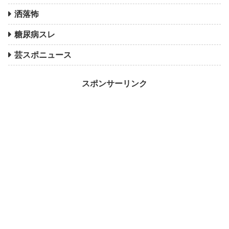
洒落怖
糖尿病スレ
芸スポニュース
スポンサーリンク