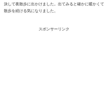
決して夜散歩に出かけました。出てみると確かに暖かくて
散歩を続ける気になりました。
スポンサーリンク