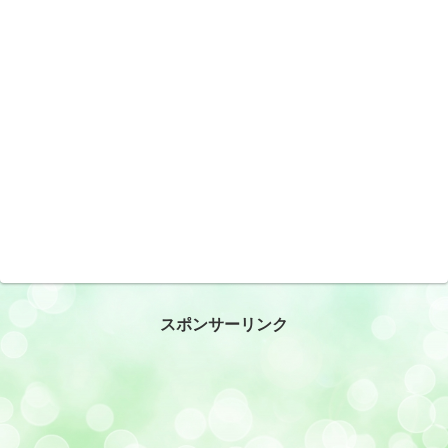
スポンサーリンク