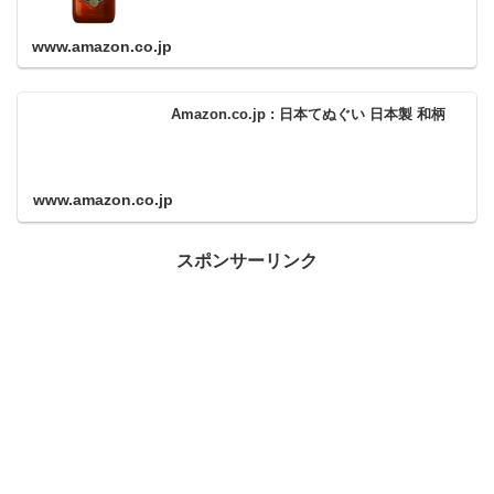
www.amazon.co.jp
Amazon.co.jp : 日本てぬぐい 日本製 和柄
www.amazon.co.jp
スポンサーリンク