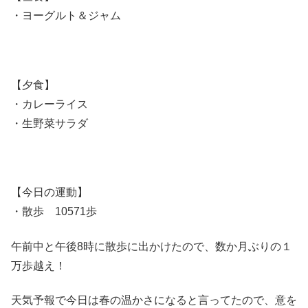
・ヨーグルト＆ジャム
【夕食】
・カレーライス
・生野菜サラダ
【今日の運動】
・散歩 10571歩
午前中と午後8時に散歩に出かけたので、数か月ぶりの１
万歩越え！
天気予報で今日は春の温かさになると言ってたので、意を