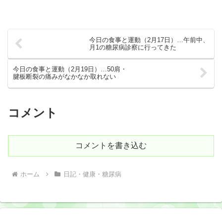
今日の食事と運動（2月17日）…午前中、
月1の糖尿病診察に行ってきた
今日の食事と運動（2月19日）…50肩・
腱板断裂の痛みがなかなか取れない
コメント
コメントを書き込む
ホーム
日記・健康・糖尿病