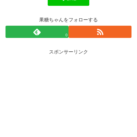
果糖ちゃんをフォローする
0
スポンサーリンク