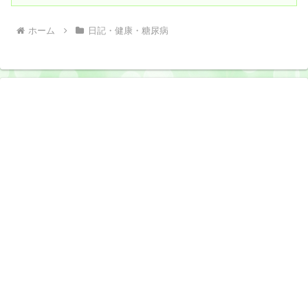
ホーム
日記・健康・糖尿病