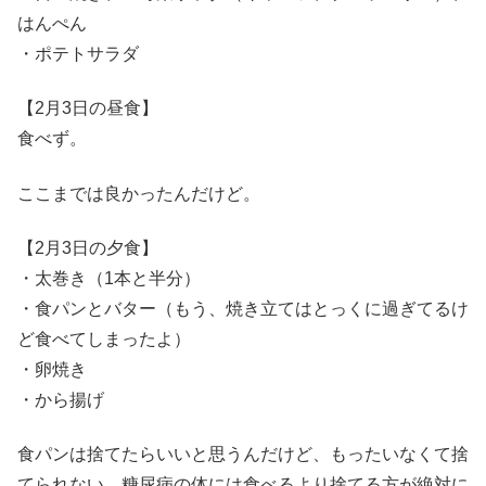
はんぺん
・ポテトサラダ
【2月3日の昼食】
食べず。
ここまでは良かったんだけど。
【2月3日の夕食】
・太巻き（1本と半分）
・食パンとバター（もう、焼き立てはとっくに過ぎてるけ
ど食べてしまったよ）
・卵焼き
・から揚げ
食パンは捨てたらいいと思うんだけど、もったいなくて捨
てられない。糖尿病の体には食べるより捨てる方が絶対に