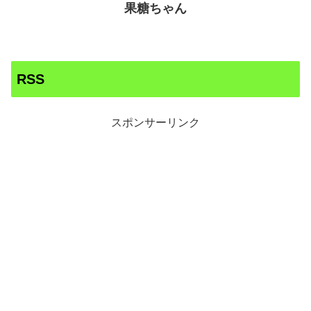
果糖ちゃん
RSS
スポンサーリンク