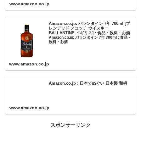
www.amazon.co.jp
Amazon.co.jp: バランタイン 7年 700ml [ブ
レンデッド スコッチ ウイスキー
BALLANTINE イギリス] : 食品・飲料・お酒
Amazon.co.jp: バランタイン 7年 700ml : 食品・
飲料・お酒
www.amazon.co.jp
Amazon.co.jp : 日本てぬぐい 日本製 和柄
www.amazon.co.jp
スポンサーリンク