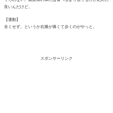
良いんだけど。
【運動】
全くせず。というか右膝が痛くて歩くのがやっと。
スポンサーリンク