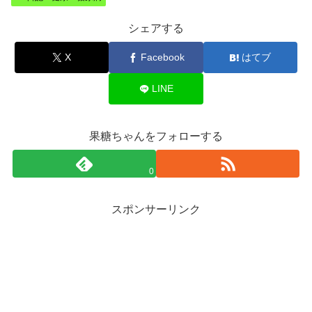
シェアする
X
Facebook
はてブ
LINE
果糖ちゃんをフォローする
0
スポンサーリンク