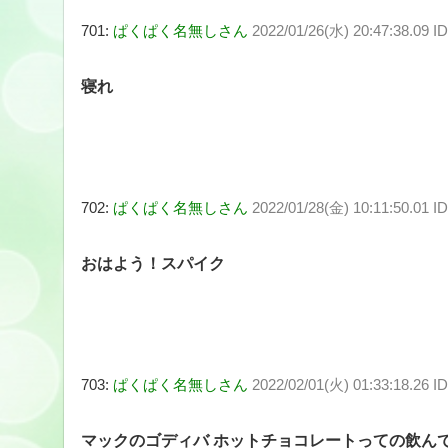
701:
ぱくぱく名無しさん
2022/01/26(水) 20:47:38.09 
寝れ
702:
ぱくぱく名無しさん
2022/01/28(金) 10:11:50.01 
おはよう！スパイク
703:
ぱくぱく名無しさん
2022/02/01(火) 01:33:18.26 
マックのゴディバ ホットチョコレートっての飲ん