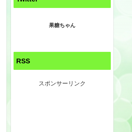
果糖ちゃん
RSS
スポンサーリンク