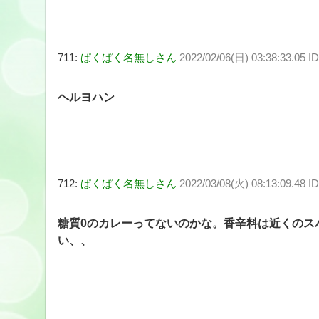
711:
ぱくぱく名無しさん
2022/02/06(日) 03:38:33.05 
ヘルヨハン
712:
ぱくぱく名無しさん
2022/03/08(火) 08:13:09.48 
糖質0のカレーってないのかな。香辛料は近くのス
い、、