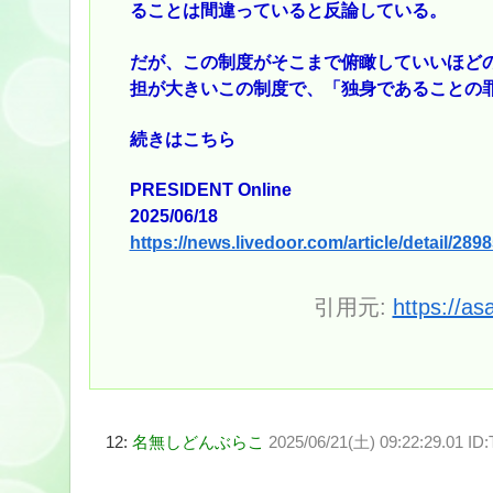
ることは間違っていると反論している。
だが、この制度がそこまで俯瞰していいほど
担が大きいこの制度で、「独身であることの
続きはこちら
PRESIDENT Online
2025/06/18
https://news.livedoor.com/article/detail/289
引用元:
https://as
12:
名無しどんぶらこ
2025/06/21(土) 09:22:29.01 I