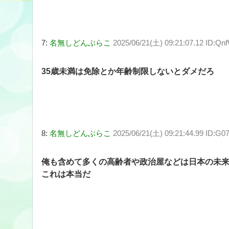
7:
名無しどんぶらこ
2025/06/21(土) 09:21:07.12 ID:Q
35歳未満は免除とか年齢制限しないとダメだろ
8:
名無しどんぶらこ
2025/06/21(土) 09:21:44.99 ID:G
俺も含めて多くの高齢者や政治屋などは日本の未
これは本当だ