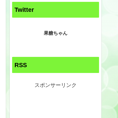
Twitter
果糖ちゃん
RSS
スポンサーリンク