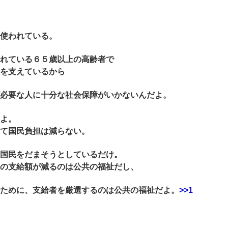
使われている。
れている６５歳以上の高齢者で
を支えているから
必要な人に十分な社会保障がいかないんだよ。
よ。
て国民負担は減らない。
国民をだまそうとしているだけ。
の支給額が減るのは公共の福祉だし、
ために、支給者を厳選するのは公共の福祉だよ。
>>1