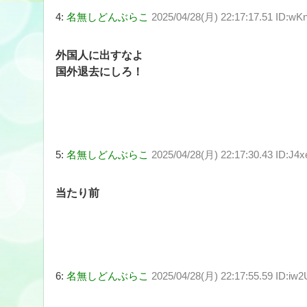
4:
名無しどんぶらこ
2025/04/28(月) 22:17:17.51 ID:w
外国人に出すなよ
国外退去にしろ！
5:
名無しどんぶらこ
2025/04/28(月) 22:17:30.43 ID:J4x
当たり前
6:
名無しどんぶらこ
2025/04/28(月) 22:17:55.59 ID:i