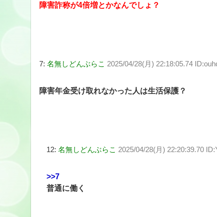
障害詐称が4倍増とかなんでしょ？
7:
名無しどんぶらこ
2025/04/28(月) 22:18:05.74 ID:ouh
障害年金受け取れなかった人は生活保護？
12:
名無しどんぶらこ
2025/04/28(月) 22:20:39.70 
>>7
普通に働く