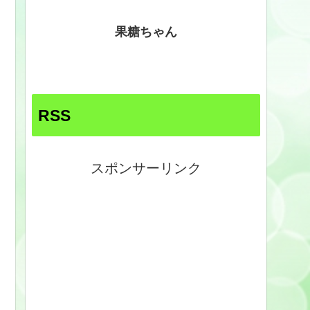
果糖ちゃん
RSS
スポンサーリンク