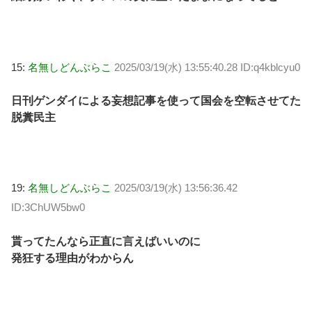
15:
名無しどんぶらこ
2025/03/19(水) 13:55:40.28 ID:q4kblcyu0
日刊ゲンダイによる妄想記事を使って国会を空転させてた
脱糞民主
19:
名無しどんぶらこ
2025/03/19(水) 13:56:36.42
ID:3ChUW5bw0
貰ってたんなら正直に言えばいいのに
発狂する理由がわからん