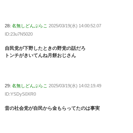
28:
名無しどんぶらこ
2025/03/19(水) 14:00:52.07
ID:23u7N5020
自民党が下野したときの野党の話だろ
トンチがきいてんね月餅おじさん
29:
名無しどんぶらこ
2025/03/19(水) 14:02:19.49
ID:YSDyS0XR0
昔の社会党が自民から金もらってたのは事実