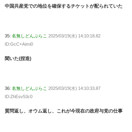
中国共産党での地位を確保するチケットが配られていた
35:
名無しどんぶらこ
2025/03/19(水) 14:10:18.82
ID:GcC+Aimi0
聞いた(捏造)
36:
名無しどんぶらこ
2025/03/19(水) 14:10:33.87
ID:ZhEsv53c0
質問返し、オウム返し、これが今現在の政府与党の仕事