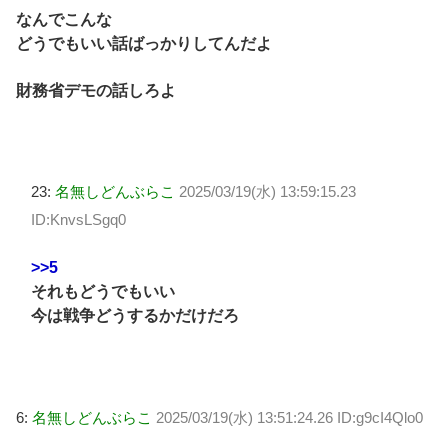
なんでこんな
どうでもいい話ばっかりしてんだよ
財務省デモの話しろよ
23:
名無しどんぶらこ
2025/03/19(水) 13:59:15.23
ID:KnvsLSgq0
>>5
それもどうでもいい
今は戦争どうするかだけだろ
6:
名無しどんぶらこ
2025/03/19(水) 13:51:24.26 ID:g9cI4Qlo0