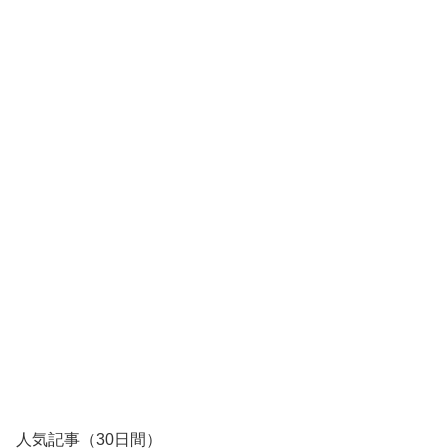
人気記事（30日間）