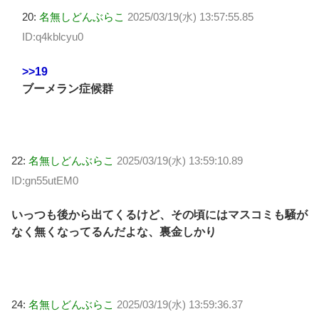
20:
名無しどんぶらこ
2025/03/19(水) 13:57:55.85
ID:q4kblcyu0
>>19
ブーメラン症候群
22:
名無しどんぶらこ
2025/03/19(水) 13:59:10.89
ID:gn55utEM0
いっつも後から出てくるけど、その頃にはマスコミも騒が
なく無くなってるんだよな、裏金しかり
24:
名無しどんぶらこ
2025/03/19(水) 13:59:36.37