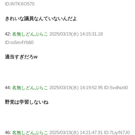
ID:iNTKXO570
きれいな議員なんていないんだよ
42:
名無しどんぶらこ
2025/03/19(水) 14:15:31.18
ID:ro5m4Yb60
適当すぎだろw
44:
名無しどんぶらこ
2025/03/19(水) 14:19:52.95 ID:Svdhizti0
野党は学習しないね
46:
名無しどんぶらこ
2025/03/19(水) 14:21:47.91 ID:7Liy/N7J0