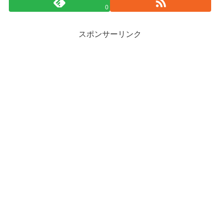
0
スポンサーリンク