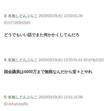
3:
名無しどんぶらこ
2025/03/19(水) 13:50:01.06
ID:hT1W5H2M0
どうでもいい話でまた何かかくしてんだろ
4:
名無しどんぶらこ
2025/03/19(水) 13:50:01.61 ID:rjYfp1/Q0
国会議員は4000万まで無税なんだから堂々とやれ
5:
名無しどんぶらこ
2025/03/19(水) 13:51:16.96
ID:AXwIcbsR0