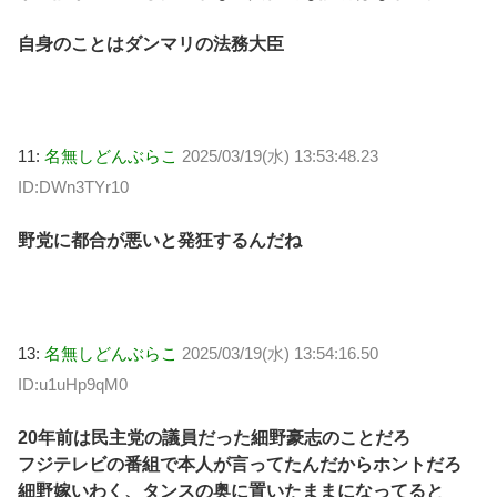
自身のことはダンマリの法務大臣
11:
名無しどんぶらこ
2025/03/19(水) 13:53:48.23
ID:DWn3TYr10
野党に都合が悪いと発狂するんだね
13:
名無しどんぶらこ
2025/03/19(水) 13:54:16.50
ID:u1uHp9qM0
20年前は民主党の議員だった細野豪志のことだろ
フジテレビの番組で本人が言ってたんだからホントだろ
細野嫁いわく、タンスの奥に置いたままになってると