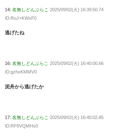
14:
名無しどんぶらこ
2025/09/02(火) 16:39:50.74
ID:RoJ+KWxF0
逃げたね
16:
名無しどんぶらこ
2025/09/02(火) 16:40:00.66
ID:gzhvKMMV0
泥舟から逃げたか
17:
名無しどんぶらこ
2025/09/02(火) 16:40:02.85
ID:RF6VQMHs0