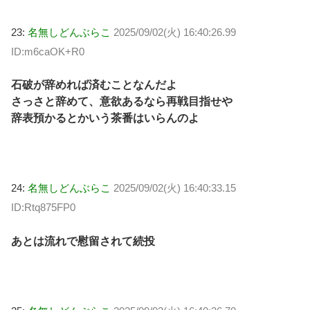
23:
名無しどんぶらこ
2025/09/02(火) 16:40:26.99
ID:m6caOK+R0
石破が辞めれば済むことなんだよ
さっさと辞めて、意欲あるなら再戦目指せや
辞表預かるとかいう茶番はいらんのよ
24:
名無しどんぶらこ
2025/09/02(火) 16:40:33.15
ID:Rtq875FP0
あとは流れで慰留されて続投