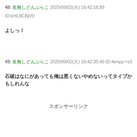
48:
名無しどんぶらこ
2025/09/02(火) 16:42:18.89
ID:kHL8CBjV0
よしっ！
49:
名無しどんぶらこ
2025/09/02(火) 16:42:39.40 ID:4enyjc+s0
石破はなにがあっても俺は悪くないやめないってタイプか
もしれんな
スポンサーリンク