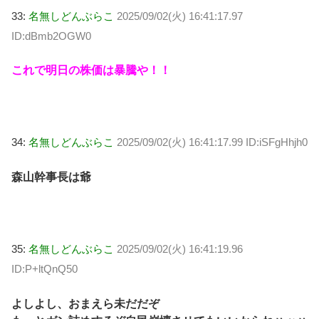
33:
名無しどんぶらこ
2025/09/02(火) 16:41:17.97
ID:dBmb2OGW0
これで明日の株価は暴騰や！！
34:
名無しどんぶらこ
2025/09/02(火) 16:41:17.99 ID:iSFgHhjh0
森山幹事長は爺
35:
名無しどんぶらこ
2025/09/02(火) 16:41:19.96
ID:P+ltQnQ50
よしよし、おまえら未だだぞ