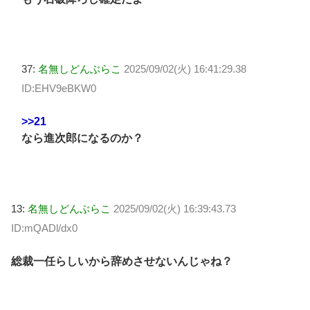
37:
名無しどんぶらこ
2025/09/02(火) 16:41:29.38
ID:EHV9eBKW0
>>21
なら進次郎になるのか？
13:
名無しどんぶらこ
2025/09/02(火) 16:39:43.73
ID:mQADl/dx0
総裁一任らしいから辞めさせないんじゃね？