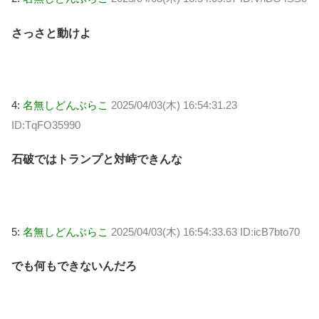
さっさと動けよ
4:
名無しどんぶらこ
2025/04/03(木) 16:54:31.23
ID:TqFO35990
石破ではトランプと対峙できんな
5:
名無しどんぶらこ
2025/04/03(木) 16:54:33.63 ID:icB7bto70
でも何もできないんだろ