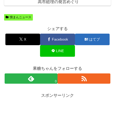
高市総理の発言めぐり
憤まんニュース
シェアする
X
Facebook
はてブ
LINE
果糖ちゃんをフォローする
0
スポンサーリンク