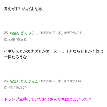
考えが甘いんだよなあ
25:
名無しどんぶらこ
2025/04/03(木) 16:57:54.21
ID:kzIEPSxn0
イギリスとかカナダとかオーストラリアならともかく他は
一律だろうな
26:
名無しどんぶらこ
2025/04/03(木) 16:58:20.44
ID:sTt81W+70
トランプ支持していたおじさんたちはどこいった？