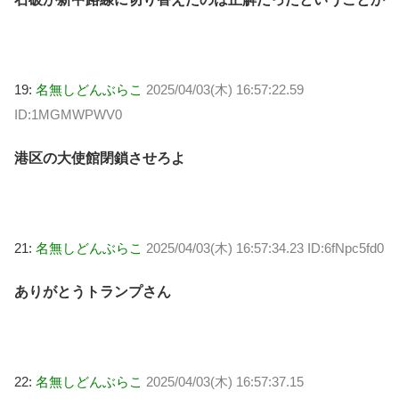
19:
名無しどんぶらこ
2025/04/03(木) 16:57:22.59
ID:1MGMWPWV0
港区の大使館閉鎖させろよ
21:
名無しどんぶらこ
2025/04/03(木) 16:57:34.23 ID:6fNpc5fd0
ありがとうトランプさん
22:
名無しどんぶらこ
2025/04/03(木) 16:57:37.15