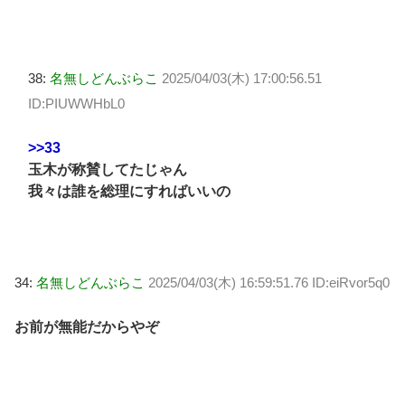
38:
名無しどんぶらこ
2025/04/03(木) 17:00:56.51
ID:PIUWWHbL0
>>33
玉木が称賛してたじゃん
我々は誰を総理にすればいいの
34:
名無しどんぶらこ
2025/04/03(木) 16:59:51.76 ID:eiRvor5q0
お前が無能だからやぞ