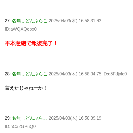
27:
名無しどんぶらこ
2025/04/03(木) 16:58:31.93
ID:aWQXQcpo0
不本意砲で報復完了！
28:
名無しどんぶらこ
2025/04/03(木) 16:58:34.75 ID:g5Fdjalc0
言えたじゃねーか！
29:
名無しどんぶらこ
2025/04/03(木) 16:58:39.19
ID:hCx2GPuQ0