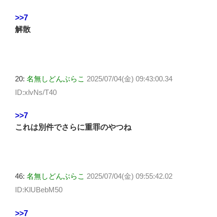
>>7
解散
20:
名無しどんぶらこ
2025/07/04(金) 09:43:00.34
ID:xlvNs/T40
>>7
これは別件でさらに重罪のやつね
46:
名無しどんぶらこ
2025/07/04(金) 09:55:42.02
ID:KlUBebM50
>>7