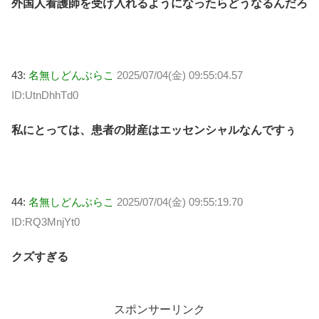
外国人看護師を受け入れるようになったらどうなるんだろ
43:
名無しどんぶらこ
2025/07/04(金) 09:55:04.57
ID:UtnDhhTd0
私にとっては、患者の財産はエッセンシャルなんですぅ
44:
名無しどんぶらこ
2025/07/04(金) 09:55:19.70
ID:RQ3MnjYt0
クズすぎる
スポンサーリンク