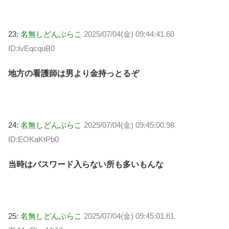
23:
名無しどんぶらこ
2025/07/04(金) 09:44:41.60
ID:IvEqcquB0
地方の看護師は男より金持っとるぞ
24:
名無しどんぶらこ
2025/07/04(金) 09:45:00.98
ID:EOKaKtPb0
当時はパスワード入らない所も多いもんな
25:
名無しどんぶらこ
2025/07/04(金) 09:45:01.61