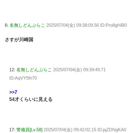
6:
名無しどんぶらこ
2025/07/04(金) 09:38:09.56 ID:Pro8gHiB0
さすが川崎国
12:
名無しどんぶらこ
2025/07/04(金) 09:39:49.71
ID:AqVY5fn70
>>7
54才くらいに見える
17:
警備員[Lv.58]
2025/07/04(金) 09:42:02.15 ID:jqZDNgKA0