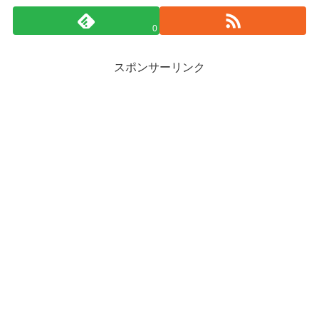
0
スポンサーリンク