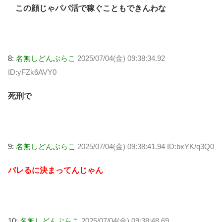
この顔じゃパパ活で稼ぐこともできんわな
8:
名無しどんぶらこ
2025/07/04(金) 09:38:34.92
ID:yFZk6AVY0
死刑で
9:
名無しどんぶらこ
2025/07/04(金) 09:38:41.94 ID:bxYK/q3Q0
バレるに決まってんじゃん
10:
名無しどんぶらこ
2025/07/04(金) 09:38:48.69