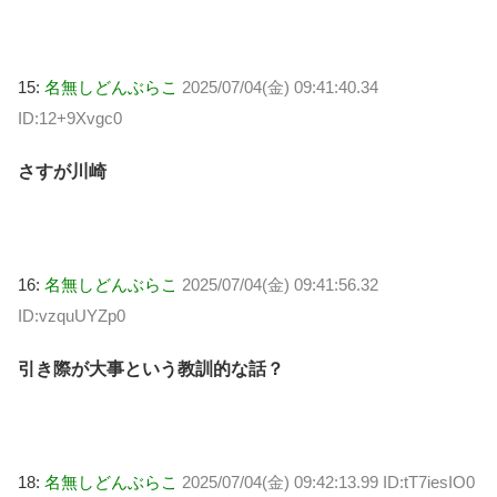
15:
名無しどんぶらこ
2025/07/04(金) 09:41:40.34
ID:12+9Xvgc0
さすが川崎
16:
名無しどんぶらこ
2025/07/04(金) 09:41:56.32
ID:vzquUYZp0
引き際が大事という教訓的な話？
18:
名無しどんぶらこ
2025/07/04(金) 09:42:13.99 ID:tT7iesIO0