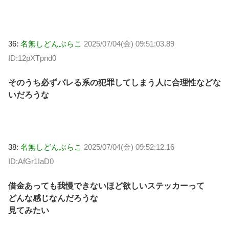
36:
名無しどんぶらこ
2025/07/04(金) 09:51:03.89
ID:12pXTpnd0
そのうち必ずバレる系の犯罪してしまう人に合理性などな
いだろうな
38:
名無しどんぶらこ
2025/07/04(金) 09:52:12.16
ID:AfGr1IaD0
借金あっても我慢できないほど欲しいステッカーって
どんな感じなんだろうな
見てみたい