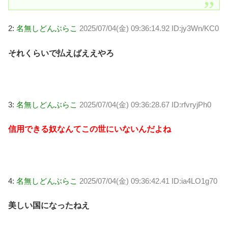
2:
名無しどんぶらこ
2025/07/04(金) 09:36:14.92 ID:jy3Wn/KC0
それくらいで払えばええやろ
3:
名無しどんぶらこ
2025/07/04(金) 09:36:28.67 ID:rfvryjPh0
信用できる奴なんてこの世にいないんだよね
4:
名無しどんぶらこ
2025/07/04(金) 09:36:42.41 ID:ia4LO1g70
美しい国になったねえ