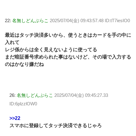
22:
名無しどんぶらこ
2025/07/04(金) 09:43:57.48 ID:tT7iesIO0
最近はタッチ決済多いから、使うときはカードを手の中に
入れて
レジ係からは全く見えないように使ってる
まだ暗証番号求められた事はないけど、その場で入力する
のはかなり嫌だね
26:
名無しどんぶらこ
2025/07/04(金) 09:45:27.33
ID:6plzzlOW0
>>22
スマホに登録してタッチ決済できるじゃろ