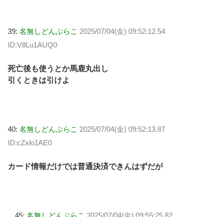
39:
名無しどんぶらこ
2025/07/04(金) 09:52:12.54
ID:V8Lu1AUQ0
死亡後も使うとか馬鹿丸出し
引くときは引けよ
40:
名無しどんぶらこ
2025/07/04(金) 09:52:13.87
ID:cZxlo1AE0
カード情報だけでは普通決済できんはずだが
45:
名無しどんぶらこ
2025/07/04(金) 09:55:25.82