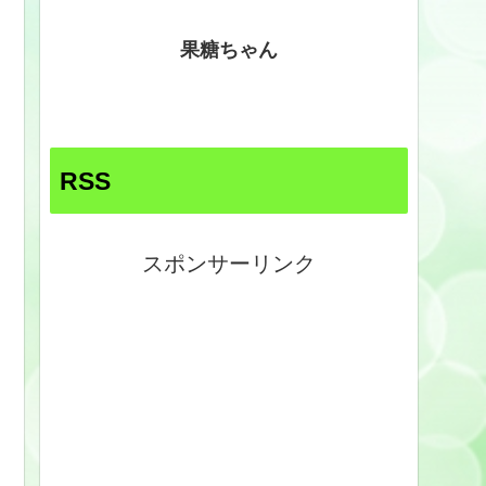
果糖ちゃん
RSS
スポンサーリンク