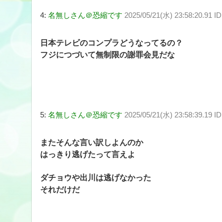
4:
名無しさん＠恐縮です
2025/05/21(水) 23:58:20.91 
日本テレビのコンプラどうなってるの？
フジにつづいて無制限の謝罪会見だな
5:
名無しさん＠恐縮です
2025/05/21(水) 23:58:39.19 
またそんな言い訳しよんのか
はっきり逃げたって言えよ
ダチョウや出川は逃げなかった
それだけだ