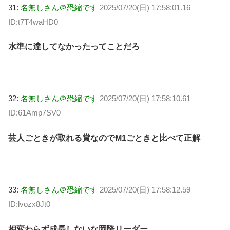
31:
名無しさん＠恐縮です
2025/07/20(日) 17:58:01.16
ID:t7T4waHD0
水準に達してなかったってことだろ
32:
名無しさん＠恐縮です
2025/07/20(日) 17:58:10.61
ID:61Amp7SV0
芸人ごときが取れる賞なのでM1ごときと比べて正解
33:
名無しさん＠恐縮です
2025/07/20(日) 17:58:12.59
ID:lvozx8Jt0
相変わらず成長しないな岡隆リーダー…