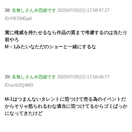
38:
名無しさん＠恐縮です
2025/07/20(日) 17:58:47.27
ID:PB700Eja0
賞に権威を持たせるなら作品の質まで考慮するのは当たり
前やろ
M－1みたいなただのショーと一緒にするな
39:
名無しさん＠恐縮です
2025/07/20(日) 17:58:48.77
ID:uc6/2Q4M0
M-1はつまんないタレントに箔つけて売る為のイベントだ
からそりゃ怒られるわな適当に箔つけてるからゴミばっか
になってきたけど