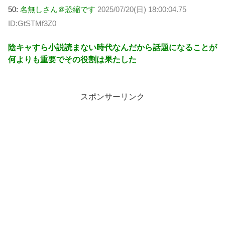
50:
名無しさん＠恐縮です
2025/07/20(日) 18:00:04.75
ID:GtSTMf3Z0
陰キャすら小説読まない時代なんだから話題になることが
何よりも重要でその役割は果たした
スポンサーリンク