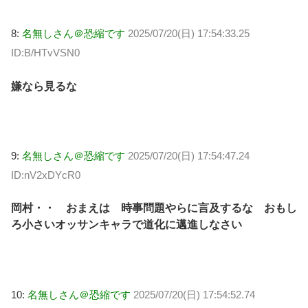
8:
名無しさん＠恐縮です
2025/07/20(日) 17:54:33.25
ID:B/HTvVSN0
嫌なら見るな
9:
名無しさん＠恐縮です
2025/07/20(日) 17:54:47.24
ID:nV2xDYcR0
岡村・・ おまえは 時事問題やらに言及するな おもし
ろ小さいオッサンキャラで道化に邁進しなさい
10:
名無しさん＠恐縮です
2025/07/20(日) 17:54:52.74