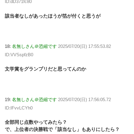
ID:dD371fc80
該当者なしがあったほうが箔が付くと思うが
18:
名無しさん＠恐縮です
2025/07/20(日) 17:55:53.82
ID:VVSspfzB0
文学賞をグランプリだと思ってんのか
19:
名無しさん＠恐縮です
2025/07/20(日) 17:56:05.72
ID:IFvvLCYh0
全部同じ点数やってみたら？
で、上位者の決勝戦で「該当なし」もありにしたら？