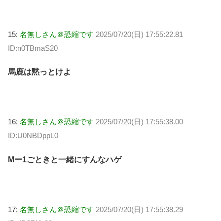
15:
名無しさん＠恐縮です
2025/07/20(日) 17:55:22.81
ID:n0TBmaS20
馬鹿は黙っとけよ
16:
名無しさん＠恐縮です
2025/07/20(日) 17:55:38.00
ID:U0NBDppL0
Mー1ごときと一緒にすんなハゲ
17:
名無しさん＠恐縮です
2025/07/20(日) 17:55:38.29