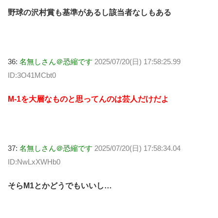
野球の沢村賞も基準があるし該当者なしもある
36:
名無しさん＠恐縮です
2025/07/20(日) 17:58:25.99
ID:3O41MCbt0
M-1を大層なものと思ってんのは芸人だけだよ
37:
名無しさん＠恐縮です
2025/07/20(日) 17:58:34.04
ID:NwLxXWHb0
そらM1とかどうでもいいし…