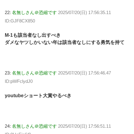
22:
名無しさん＠恐縮です
2025/07/20(日) 17:56:35.11
ID:GJF8CX850
M-1も該当者なし出すべき
ダメなヤツしかいない年は該当者なしにする勇気を持て
23:
名無しさん＠恐縮です
2025/07/20(日) 17:56:46.47
ID:pWFclydJ0
youtubeショート大賞やるべき
24:
名無しさん＠恐縮です
2025/07/20(日) 17:56:51.11