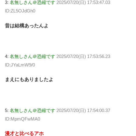
3:
名無しさん＠恐縮です
2025/07/20(日) 17:53:47.03
ID:ZL5OJdGh0
昔は結構あったんよ
4:
名無しさん＠恐縮です
2025/07/20(日) 17:53:56.23
ID:JYaLmW9/0
まえにもありましたよ
5:
名無しさん＠恐縮です
2025/07/20(日) 17:54:00.37
ID:MpmQFwMA0
漫才と比べるアホ