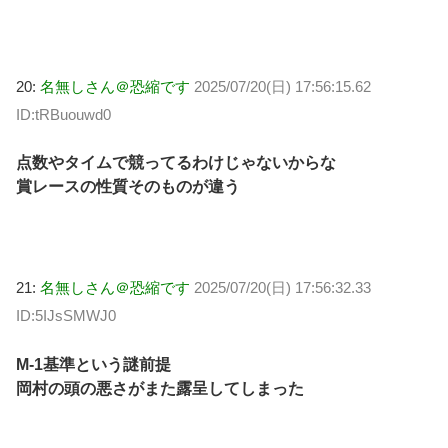
20:
名無しさん＠恐縮です
2025/07/20(日) 17:56:15.62
ID:tRBuouwd0
点数やタイムで競ってるわけじゃないからな
賞レースの性質そのものが違う
21:
名無しさん＠恐縮です
2025/07/20(日) 17:56:32.33
ID:5IJsSMWJ0
M-1基準という謎前提
岡村の頭の悪さがまた露呈してしまった