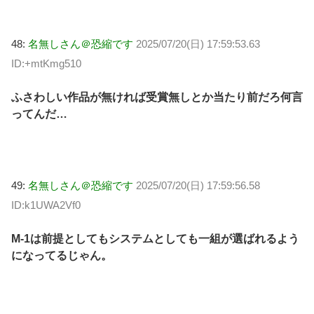
48:
名無しさん＠恐縮です
2025/07/20(日) 17:59:53.63
ID:+mtKmg510
ふさわしい作品が無ければ受賞無しとか当たり前だろ何言
ってんだ…
49:
名無しさん＠恐縮です
2025/07/20(日) 17:59:56.58
ID:k1UWA2Vf0
M-1は前提としてもシステムとしても一組が選ばれるよう
になってるじゃん。