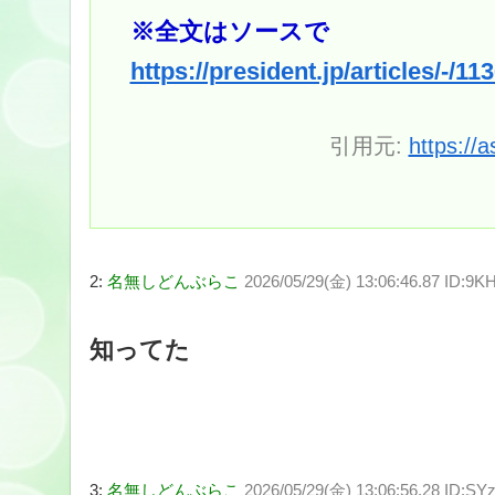
※全文はソースで
https://president.jp/articles/-/
引用元:
https://
2:
名無しどんぶらこ
2026/05/29(金) 13:06:46.87 ID:9
知ってた
3:
名無しどんぶらこ
2026/05/29(金) 13:06:56.28 ID:SYz