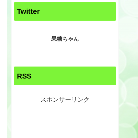
Twitter
果糖ちゃん
RSS
スポンサーリンク