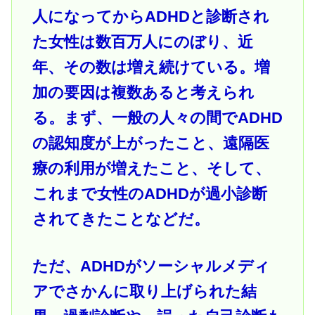
人になってからADHDと診断され
た女性は数百万人にのぼり、近
年、その数は増え続けている。増
加の要因は複数あると考えられ
る。まず、一般の人々の間でADHD
の認知度が上がったこと、遠隔医
療の利用が増えたこと、そして、
これまで女性のADHDが過小診断
されてきたことなどだ。
ただ、ADHDがソーシャルメディ
アでさかんに取り上げられた結