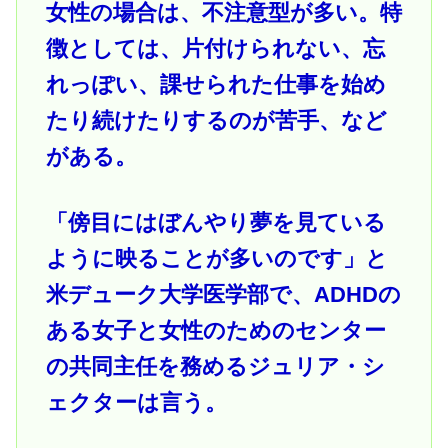
女性の場合は、不注意型が多い。特
徴としては、片付けられない、忘
れっぽい、課せられた仕事を始め
たり続けたりするのが苦手、など
がある。
「傍目にはぼんやり夢を見ている
ように映ることが多いのです」と
米デューク大学医学部で、ADHDの
ある女子と女性のためのセンター
の共同主任を務めるジュリア・シ
ェクターは言う。