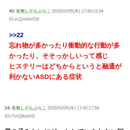
40:
名無しどんぶらこ
2026/02/05(木) 17:45:13.94
ID:vLQA4dVO0
>>22
忘れ物が多かったり衝動的な行動が多
かったり、そそっかしいって感じ
ヒステリーはどちからというと融通が
利かないASDにある症状
24:
名無しどんぶらこ
2026/02/05(木) 17:42:17.58
ID:rTmQ8whH0