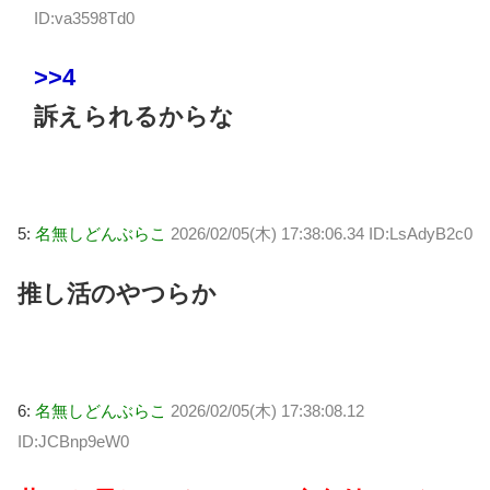
ID:va3598Td0
>>4
訴えられるからな
5:
名無しどんぶらこ
2026/02/05(木) 17:38:06.34 ID:LsAdyB2c0
推し活のやつらか
6:
名無しどんぶらこ
2026/02/05(木) 17:38:08.12
ID:JCBnp9eW0