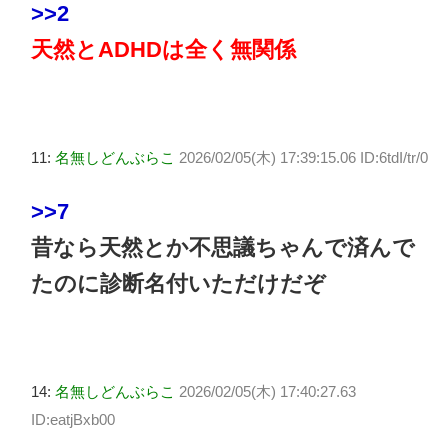
>>2
天然とADHDは全く無関係
11:
名無しどんぶらこ
2026/02/05(木) 17:39:15.06 ID:6tdI/tr/0
>>7
昔なら天然とか不思議ちゃんで済んで
たのに診断名付いただけだぞ
14:
名無しどんぶらこ
2026/02/05(木) 17:40:27.63
ID:eatjBxb00