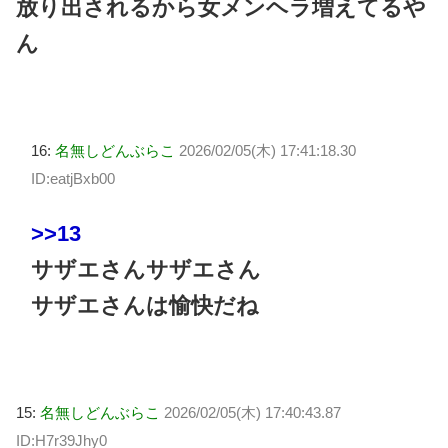
放り出されるから女メンヘラ増えてるや
ん
16:
名無しどんぶらこ
2026/02/05(木) 17:41:18.30
ID:eatjBxb00
>>13
サザエさんサザエさん
サザエさんは愉快だね
15:
名無しどんぶらこ
2026/02/05(木) 17:40:43.87
ID:H7r39Jhy0