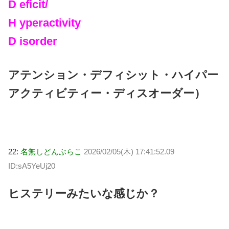
D eficit/
H yperactivity
D isorder
アテンション・デフィシット・ハイパー
アクティビティー・ディスオーダー）
22:
名無しどんぶらこ
2026/02/05(木) 17:41:52.09
ID:sA5YeUj20
ヒステリーみたいな感じか？