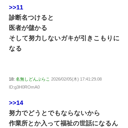
>>11
診断名つけると
医者が儲かる
そして努力しないガキが引きこもりに
なる
18:
名無しどんぶらこ
2026/02/05(木) 17:41:29.08
ID:g3H0ROmA0
>>14
努力でどうとでもならないから
作業所とか入って福祉の世話になるん