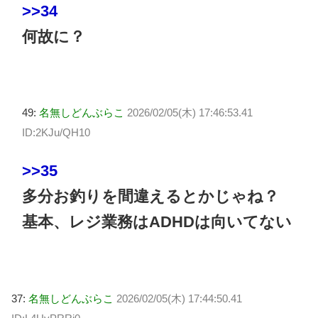
>>34
何故に？
49:
名無しどんぶらこ
2026/02/05(木) 17:46:53.41
ID:2KJu/QH10
>>35
多分お釣りを間違えるとかじゃね？
基本、レジ業務はADHDは向いてない
37:
名無しどんぶらこ
2026/02/05(木) 17:44:50.41