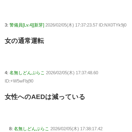
3:
警備員[Lv.4][新芽]
2026/02/05(木) 17:37:23.57 ID:NX0TYk9j0
女の通常運転
4:
名無しどんぶらこ
2026/02/05(木) 17:37:48.60
ID:+W5wFbj90
女性へのAEDは減っている
8:
名無しどんぶらこ
2026/02/05(木) 17:38:17.42