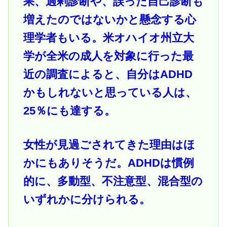
果、過剰診断や、誤った自己診断も
増えたのではないかと懸念する心
理学者もいる。米オハイオ州立大
学が全米の成人を対象に行った最
近の調査によると、自分はADHD
かもしれないと思っている人は、
25％にも達する。
女性が見過ごされてきた理由はほ
かにもありそうだ。ADHDは慣例
的に、多動型、不注意型、混合型の
いずれかに分けられる。