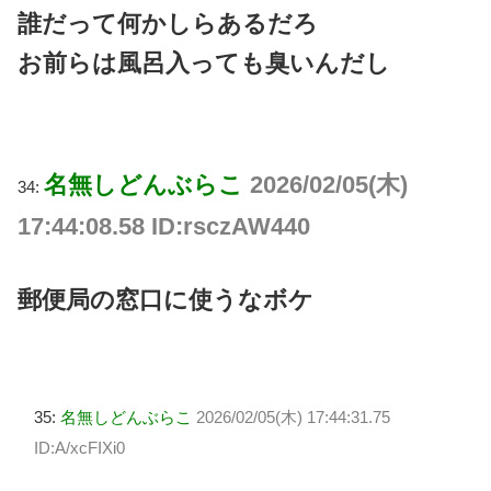
誰だって何かしらあるだろ
お前らは風呂入っても臭いんだし
名無しどんぶらこ
2026/02/05(木)
34:
17:44:08.58 ID:rsczAW440
郵便局の窓口に使うなボケ
35:
名無しどんぶらこ
2026/02/05(木) 17:44:31.75
ID:A/xcFIXi0