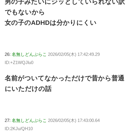
男の子みたいにジッとしていられない訳
でもないから
女の子のADHDは分かりにくい
26:
名無しどんぶらこ
2026/02/05(木) 17:42:49.29
ID:+Z1WQJlu0
名前がついてなかっただけで昔から普通
にいただけの話
27:
名無しどんぶらこ
2026/02/05(木) 17:43:00.64
ID:2KJu/QH10