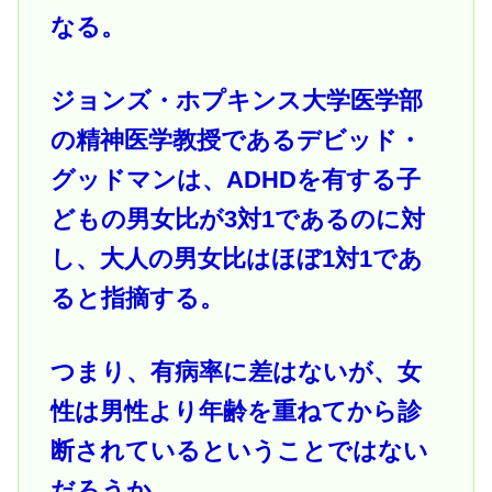
なる。
ジョンズ・ホプキンス大学医学部
の精神医学教授であるデビッド・
グッドマンは、ADHDを有する子
どもの男女比が3対1であるのに対
し、大人の男女比はほぼ1対1であ
ると指摘する。
つまり、有病率に差はないが、女
性は男性より年齢を重ねてから診
断されているということではない
だろうか。