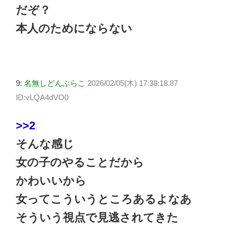
だぞ？
本人のためにならない
9:
名無しどんぶらこ
2026/02/05(木) 17:38:18.87
ID:vLQA4dVO0
>>2
そんな感じ
女の子のやることだから
かわいいから
女ってこういうところあるよなあ
そういう視点で見逃されてきた