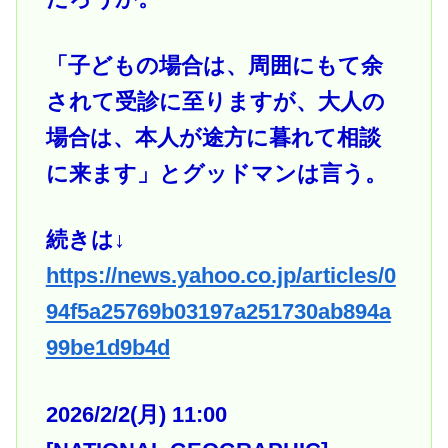
「子どもの場合は、周囲にもて余
されて受診に至りますが、大人の
場合は、本人が途方に暮れて相談
に来ます」とグッドマンは言う。
続きは↓
https://news.yahoo.co.jp/articles/0
94f5a25769b03197a251730ab894a
99be1d9b4d
2026/2/2(月) 11:00