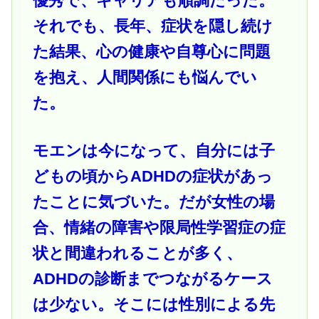
優秀で、キャリアも順調だった。
それでも、長年、症状を隠し続け
た結果、心の健康や自尊心に問題
を抱え、人間関係にも悩んでい
た。
モエンは今になって、自分には子
どもの頃からADHDの症状があっ
たことに気づいた。だが女性の場
合、情緒の障害や限局性学習症の症
状と間違われることが多く、
ADHDの診断までつながるケース
は少ない。そこには性別による先