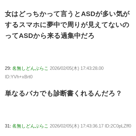
女はどっちかって言うとASDが多い気が
するスマホに夢中で周りが見えてないの
ってASDから来る過集中だろ
29:
名無しどんぶらこ
2026/02/05(木) 17:43:28.00
ID:YVh+xBrt0
単なるバカでも診断書くれるんだろ？
31:
名無しどんぶらこ
2026/02/05(木) 17:43:36.17 ID:2C0pLZff0