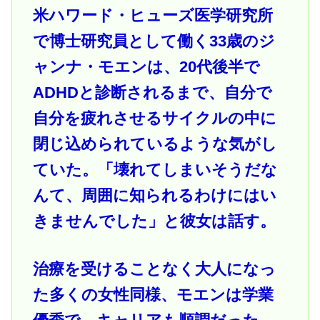
米ハワード・ヒューズ医学研究所
で博士研究員として働く33歳のジ
ャンナ・モエンは、20代後半で
ADHDと診断されるまで、自分で
自分を疲れさせるサイクルの中に
閉じ込められているような気がし
ていた。「壊れてしまいそうだな
んて、周囲に知られるわけにはい
きませんでした」と彼女は話す。
治療を受けることなく大人になっ
た多くの女性同様、モエンは学業