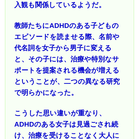
入観も関係しているようだ。
教師たちにADHDのある子どもの
エピソードを読ませる際、名前や
代名詞を女子から男子に変える
と、その子には、治療や特別なサ
ポートを提案される機会が増える
ということが、二つの異なる研究
で明らかになった。
こうした思い違いが重なり、
ADHDのある女子は見過ごされ続
け、治療を受けることなく大人に