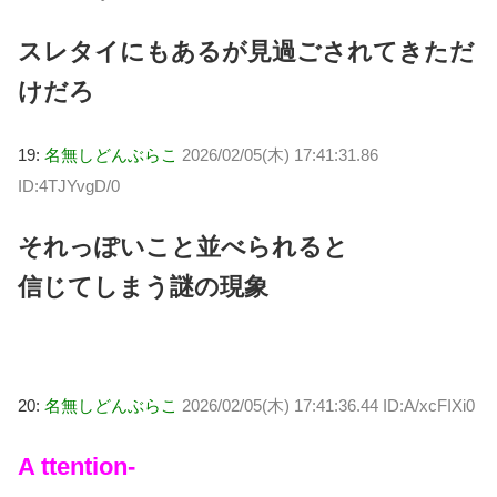
スレタイにもあるが見過ごされてきただ
けだろ
19:
名無しどんぶらこ
2026/02/05(木) 17:41:31.86
ID:4TJYvgD/0
それっぽいこと並べられると
信じてしまう謎の現象
20:
名無しどんぶらこ
2026/02/05(木) 17:41:36.44 ID:A/xcFIXi0
A ttention-