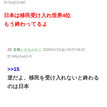
ID:9xqi1Gob0
日本は移民受け入れ世界4位
もう終わってるよ
22:
名無しどんぶらこ
2026/01/23(金) 09:57:58.53
ID:W6y3xeQ+0
>>15
逆だよ、移民を受け入れないと終わる
のは日本