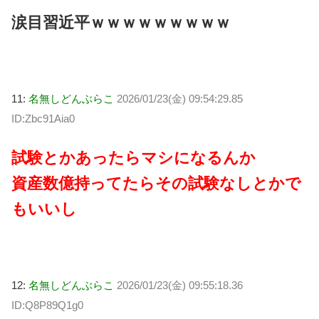
涙目習近平ｗｗｗｗｗｗｗｗｗ
11:
名無しどんぶらこ
2026/01/23(金) 09:54:29.85
ID:Zbc91Aia0
試験とかあったらマシになるんか
資産数億持ってたらその試験なしとかで
もいいし
12:
名無しどんぶらこ
2026/01/23(金) 09:55:18.36
ID:Q8P89Q1g0