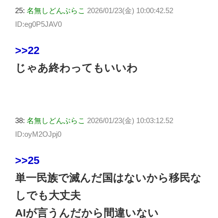
25:
名無しどんぶらこ
2026/01/23(金) 10:00:42.52
ID:eg0P5JAV0
>>22
じゃあ終わってもいいわ
38:
名無しどんぶらこ
2026/01/23(金) 10:03:12.52
ID:oyM2OJpj0
>>25
単一民族で滅んだ国はないから移民な
しでも大丈夫
AIが言うんだから間違いない