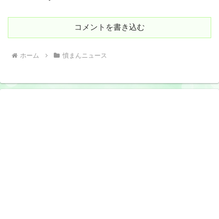
コメントを書き込む
ホーム
憤まんニュース