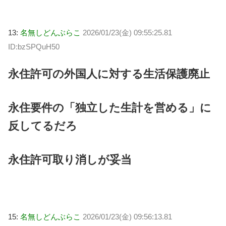
13:
名無しどんぶらこ
2026/01/23(金) 09:55:25.81
ID:bzSPQuH50
永住許可の外国人に対する生活保護廃止
永住要件の「独立した生計を営める」に
反してるだろ
永住許可取り消しが妥当
15:
名無しどんぶらこ
2026/01/23(金) 09:56:13.81