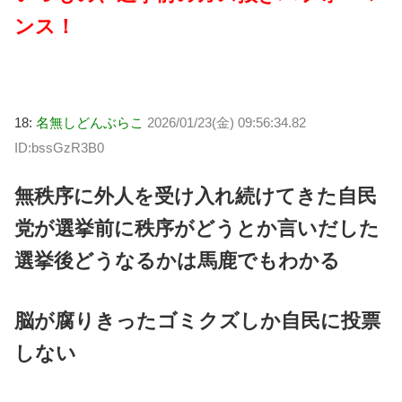
ンス！
18:
名無しどんぶらこ
2026/01/23(金) 09:56:34.82
ID:bssGzR3B0
無秩序に外人を受け入れ続けてきた自民
党が選挙前に秩序がどうとか言いだした
選挙後どうなるかは馬鹿でもわかる
脳が腐りきったゴミクズしか自民に投票
しない