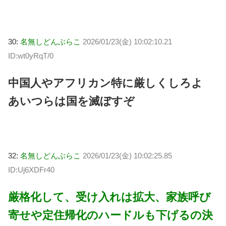
30:
名無しどんぶらこ
2026/01/23(金) 10:02:10.21
ID:wt0yRqT/0
中国人やアフリカン特に厳しくしろよ
あいつらは国を滅ぼすぞ
32:
名無しどんぶらこ
2026/01/23(金) 10:02:25.85
ID:Uj6XDFr40
厳格化して、受け入れは拡大、家族呼び
寄せや定住帰化のハードルも下げるの決