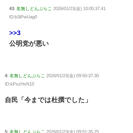
43:
名無しどんぶらこ
2026/01/23(金) 10:05:37.41
ID:b3iPwUag0
>>3
公明党が悪い
4:
名無しどんぶらこ
2026/01/23(金) 09:50:37.30
ID:kPxzHsN10
自民「今までは杜撰でした」
5:
名無しどんぶらこ
2026/01/23(金) 09:51:35.75