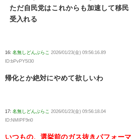
ただ自民党はこれからも加速して移民
受入れる
16:
名無しどんぶらこ
2026/01/23(金) 09:56:16.89
ID:bPvPY5I30
帰化とか絶対にやめて欲しいわ
17:
名無しどんぶらこ
2026/01/23(金) 09:56:18.04
ID:NMIPF9ri0
いつもの、選挙前のガス抜きパフォーマ