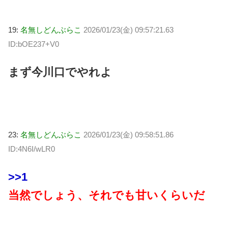
19:
名無しどんぶらこ
2026/01/23(金) 09:57:21.63
ID:bOE237+V0
まず今川口でやれよ
23:
名無しどんぶらこ
2026/01/23(金) 09:58:51.86
ID:4N6I/wLR0
>>1
当然でしょう、それでも甘いくらいだ