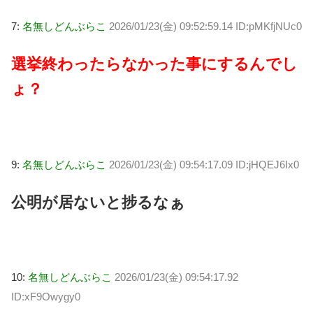
7:
名無しどんぶらこ
2026/01/23(金) 09:52:59.14 ID:pMKfjNUc0
選挙終わったらなかった事にするんでし
ょ？
9:
名無しどんぶらこ
2026/01/23(金) 09:54:17.09 ID:jHQEJ6Ix0
公明が居ないと捗るなぁ
10:
名無しどんぶらこ
2026/01/23(金) 09:54:17.92
ID:xF9Owygy0