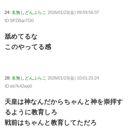
24:
名無しどんぶらこ
2026/01/23(金) 09:59:56.97
ID:5PZBqnTD0
舐めてるな
このやってる感
28:
名無しどんぶらこ
2026/01/23(金) 10:01:23.24
ID:eb7k42wp0
天皇は神なんだからちゃんと神を崇拝す
るように教育しろ
戦前はちゃんと教育してただろ