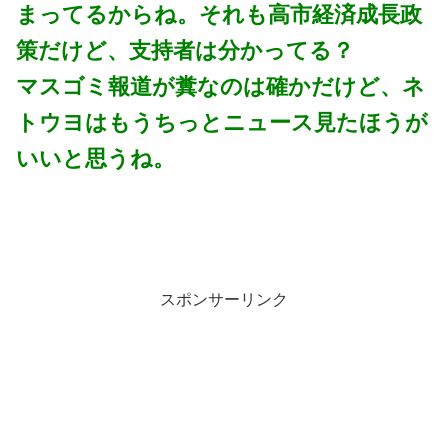
まってるからね。それも高市経済成長政
策だけど、支持者は分かってる？
マスゴミ報道が糞なのは確かだけど、ネ
トウヨはもうちっとニュース見たほうが
いいと思うね。
スポンサーリンク