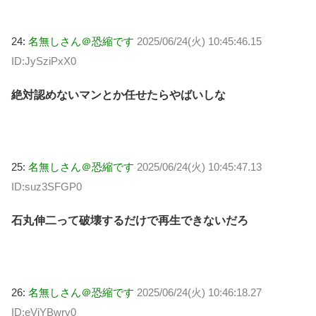
24:
名無しさん＠恐縮です
2025/06/24(火) 10:45:46.15
ID:JySziPxX0
絶対認めないマンとか任せたらやばいしな
25:
名無しさん＠恐縮です
2025/06/24(火) 10:45:47.13
ID:suz3SFGP0
石丸伸二って破壊するだけで再生できないだろ
26:
名無しさん＠恐縮です
2025/06/24(火) 10:46:18.27
ID:eVjYBwrv0