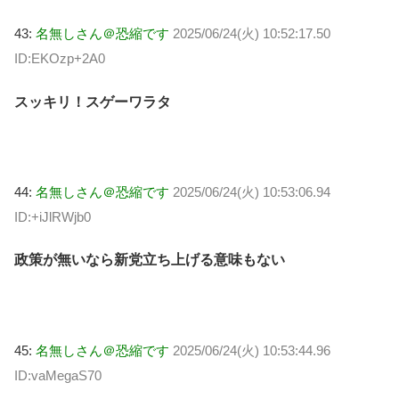
43:
名無しさん＠恐縮です
2025/06/24(火) 10:52:17.50
ID:EKOzp+2A0
スッキリ！スゲーワラタ
44:
名無しさん＠恐縮です
2025/06/24(火) 10:53:06.94
ID:+iJlRWjb0
政策が無いなら新党立ち上げる意味もない
45:
名無しさん＠恐縮です
2025/06/24(火) 10:53:44.96
ID:vaMegaS70