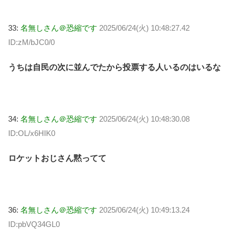
33:
名無しさん＠恐縮です
2025/06/24(火) 10:48:27.42
ID:zM/bJC0/0
うちは自民の次に並んでたから投票する人いるのはいるな
34:
名無しさん＠恐縮です
2025/06/24(火) 10:48:30.08
ID:OL/x6HIK0
ロケットおじさん黙ってて
36:
名無しさん＠恐縮です
2025/06/24(火) 10:49:13.24
ID:pbVQ34GL0