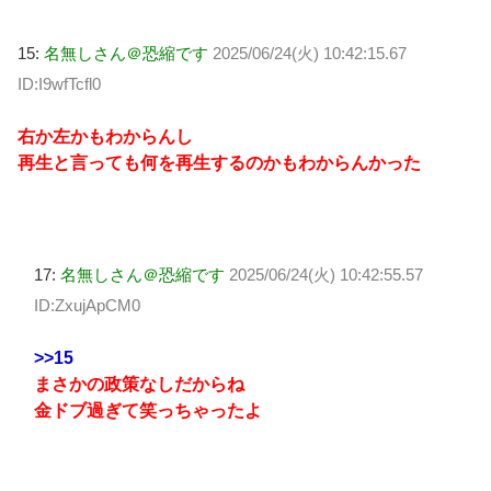
15:
名無しさん＠恐縮です
2025/06/24(火) 10:42:15.67
ID:I9wfTcfl0
右か左かもわからんし
再生と言っても何を再生するのかもわからんかった
17:
名無しさん＠恐縮です
2025/06/24(火) 10:42:55.57
ID:ZxujApCM0
>>15
まさかの政策なしだからね
金ドブ過ぎて笑っちゃったよ