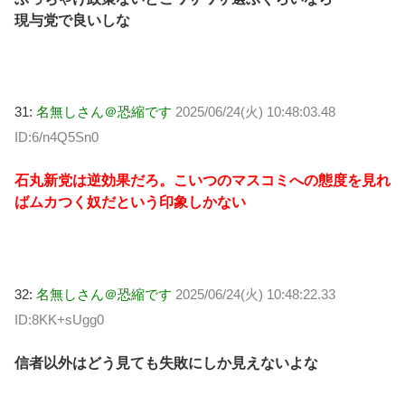
現与党で良いしな
31:
名無しさん＠恐縮です
2025/06/24(火) 10:48:03.48
ID:6/n4Q5Sn0
石丸新党は逆効果だろ。こいつのマスコミへの態度を見れ
ばムカつく奴だという印象しかない
32:
名無しさん＠恐縮です
2025/06/24(火) 10:48:22.33
ID:8KK+sUgg0
信者以外はどう見ても失敗にしか見えないよな