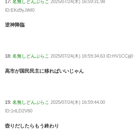
17:
名無しどんぶらこ
2025/07/24(木) 16:59:31.98
ID:EKd9yJtM0
逆神降臨
18:
名無しどんぶらこ
2025/07/24(木) 16:59:34.63 ID:HV1CCjij0
高市が国民民主に移ればいいじゃん
19:
名無しどんぶらこ
2025/07/24(木) 16:59:44.00
ID:1rtLD2V60
壺りだしたらもう終わり