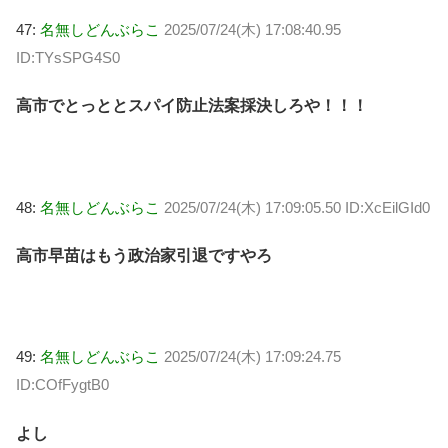
47:
名無しどんぶらこ
2025/07/24(木) 17:08:40.95
ID:TYsSPG4S0
高市でとっととスパイ防止法案採決しろや！！！
48:
名無しどんぶらこ
2025/07/24(木) 17:09:05.50 ID:XcEilGId0
高市早苗はもう政治家引退ですやろ
49:
名無しどんぶらこ
2025/07/24(木) 17:09:24.75
ID:COfFygtB0
よし