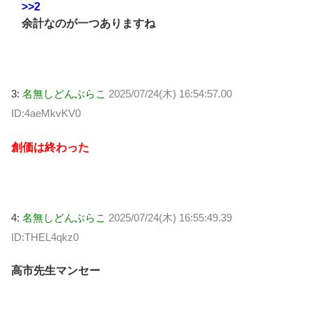
>>2
余計なのが一つありますね
3:
名無しどんぶらこ
2025/07/24(木) 16:54:57.00
ID:4aeMkvKV0
創価は終わった
4:
名無しどんぶらこ
2025/07/24(木) 16:55:49.39
ID:THEL4qkz0
高市先生マンセー