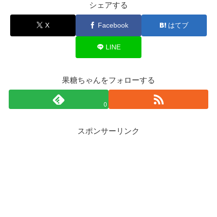
シェアする
X
Facebook
はてブ
LINE
果糖ちゃんをフォローする
0
スポンサーリンク