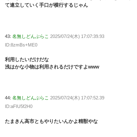
て連立していく手口が横行するじゃん
43:
名無しどんぶらこ
2025/07/24(木) 17:07:39.93
ID:8zmBs+ME0
利用したいだけだな
浅はかな小物は利用されるだけですよwww
44:
名無しどんぶらこ
2025/07/24(木) 17:07:52.39
ID:aFIU5f2H0
たまきん高市ともやりたいんかよ精獣やな