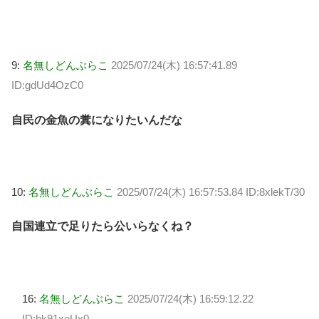
9:
名無しどんぶらこ
2025/07/24(木) 16:57:41.89
ID:gdUd4OzC0
自民の金魚の糞になりたいんだな
10:
名無しどんぶらこ
2025/07/24(木) 16:57:53.84 ID:8xlekT/30
自国連立で足りたら公いらなくね？
16:
名無しどんぶらこ
2025/07/24(木) 16:59:12.22
ID:hk91xeUx0