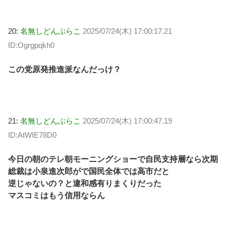
20:
名無しどんぶらこ
2025/07/24(木) 17:00:17.21
ID:Ogrgpqkh0
この党原発推進派なんだっけ？
21:
名無しどんぶらこ
2025/07/24(木) 17:00:47.19
ID:AtWIE78D0
今日の朝のテレ朝モーニングショーで自民支持層なら次期
総裁は小泉進次郎がで国民全体では高市だと
逆じゃないの？と違和感有りまくりだった
マスコミはもう信用ならん