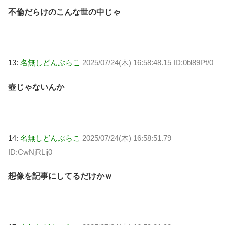
不倫だらけのこんな世の中じゃ
13:
名無しどんぶらこ
2025/07/24(木) 16:58:48.15 ID:0bl89Pt/0
壺じゃないんか
14:
名無しどんぶらこ
2025/07/24(木) 16:58:51.79
ID:CwNjRLij0
想像を記事にしてるだけかｗ