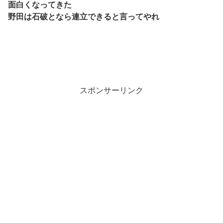
面白くなってきた
野田は石破となら連立できると言ってやれ
スポンサーリンク