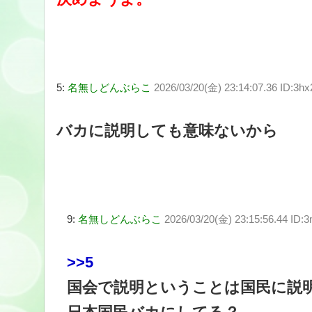
5:
名無しどんぶらこ
2026/03/20(金) 23:14:07.36 ID:3hx
バカに説明しても意味ないから
9:
名無しどんぶらこ
2026/03/20(金) 23:15:56.44 ID:
>>5
国会で説明ということは国民に説