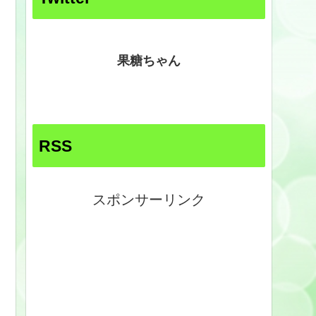
果糖ちゃん
RSS
スポンサーリンク