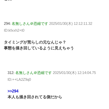
294:
名無しさん＠恐縮です
2025/01/30(木) 12:12:11.32
ID:kfxxh2+t0
タイミングが荒らしの元なんじゃ？
事態を掻き回しているように見えちゃう
312:
名無しさん＠恐縮です
2025/01/30(木) 12:14:04.75
ID:++LA2Z9q0
>>294
本人も掻き回されてる側だから