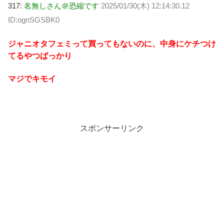
317:
名無しさん＠恐縮です
2025/01/30(木) 12:14:30.12
ID:ognSGSBK0
ジャニオタフェミって買ってもないのに、中身にケチつけ
てるやつばっかり
マジでキモイ
スポンサーリンク