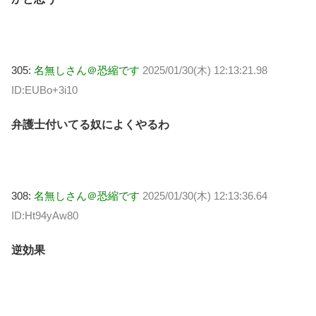
305:
名無しさん＠恐縮です
2025/01/30(木) 12:13:21.98
ID:EUBo+3i10
弁護士付いてる奴によくやるわ
308:
名無しさん＠恐縮です
2025/01/30(木) 12:13:36.64
ID:Ht94yAw80
逆効果