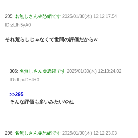
295:
名無しさん＠恐縮です
2025/01/30(木) 12:12:17.54
ID:zLfhl5yA0
それ荒らしじゃなくて世間の評価だからw
306:
名無しさん＠恐縮です
2025/01/30(木) 12:13:24.02
ID:dLpuD+4+0
>>295
そんな評価も多いみたいやね
296:
名無しさん＠恐縮です
2025/01/30(木) 12:12:23.03