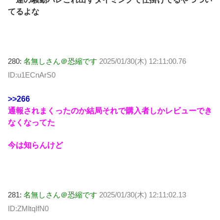
てるよな
280:
名無しさん＠恐縮です
2025/01/30(木) 12:11:00.76
ID:u1ECnArS0
>>266
通報されまくったのか結局それで購入者しかレビューでき
なくなってた
今は知らんけど
281:
名無しさん＠恐縮です
2025/01/30(木) 12:11:02.13
ID:ZMltqIfN0