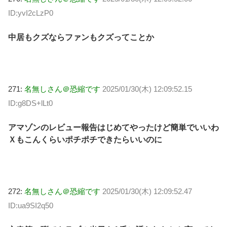
ID:yvI2cLzP0
中居もクズならファンもクズってことか
271:
名無しさん＠恐縮です
2025/01/30(木) 12:09:52.15
ID:g8DS+lLt0
アマゾンのレビュー報告はじめてやったけど簡単でいいわ
Ｘもこんくらいポチポチできたらいいのに
272:
名無しさん＠恐縮です
2025/01/30(木) 12:09:52.47
ID:ua9SI2q50