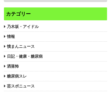
カテゴリー
乃木坂・アイドル
情報
憤まんニュース
日記・健康・糖尿病
洒落怖
糖尿病スレ
芸スポニュース