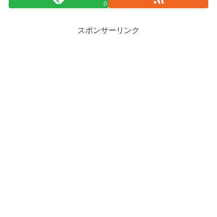
0
スポンサーリンク