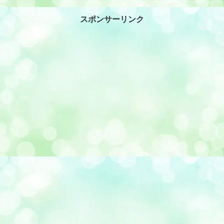
スポンサーリンク