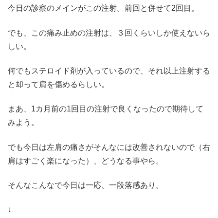
今日の診察のメインがこの注射。前回と併せて2回目。
でも、この痛み止めの注射は、３回くらいしか使えないら
しい。
何でもステロイド剤が入っているので、それ以上注射する
と却って肩を傷めるらしい。
まあ、1カ月前の1回目の注射で良くなったので期待して
みよう。
でも今日は左肩の痛さがそんなには改善されないので（右
肩はすごく楽になった）、どうなる事やら。
そんなこんなで今日は一応、一段落感あり。
↓