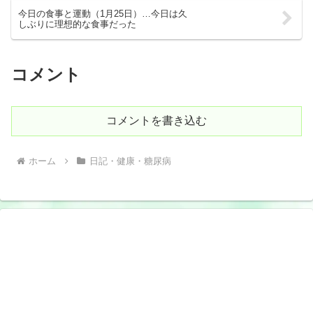
今日の食事と運動（1月25日）…今日は久
しぶりに理想的な食事だった
コメント
コメントを書き込む
ホーム
日記・健康・糖尿病