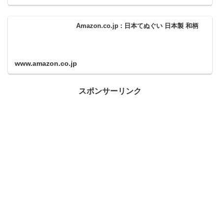
Amazon.co.jp : 日本てぬぐい 日本製 和柄
www.amazon.co.jp
スポンサーリンク