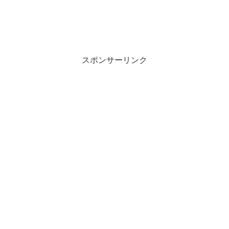
スポンサーリンク