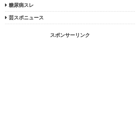
糖尿病スレ
芸スポニュース
スポンサーリンク