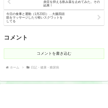
炎症を抑える飲み薬を止めてみた。その
結果！
今日の食事と運動（1月23日）…大腿四頭
筋をマッサージしたり軽いスクワットを
してる
コメント
コメントを書き込む
ホーム
日記・健康・糖尿病