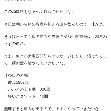
この満腹感をなるべく持続させたいな。
今日は朝から体の炎症を抑える薬を飲んだので、体が楽。
そうは言っても肩の痛みや右膝の変形性関節炎は、相変わ
らずの痛さ。
まあ、何とか大腿四頭筋をマッサージしたり、鍛えたりし
て、筋肉量を増やしていきたいな。
【今日の運動】
・散歩5907歩
・かかとの上下動 300回
・軽いスクワット 40回
無理すると痛みが出るので、上手にやっていきたいな！