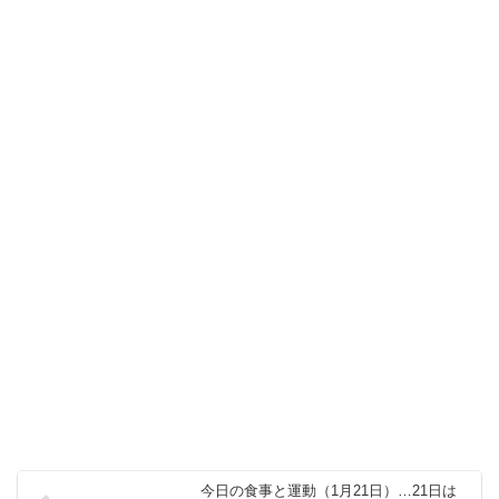
今日の食事と運動（1月21日）…21日は