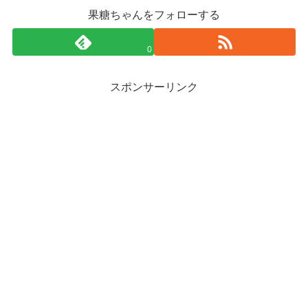
果糖ちゃんをフォローする
0
スポンサーリンク