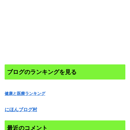
ブログのランキングを見る
健康と医療ランキング
にほんブログ村
最近のコメント