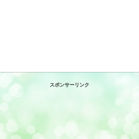
スポンサーリンク