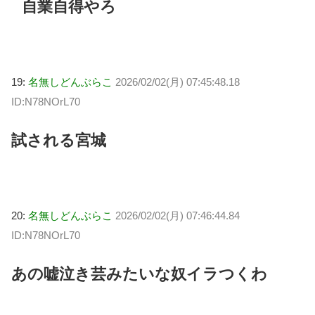
自業自得やろ
19:
名無しどんぶらこ
2026/02/02(月) 07:45:48.18
ID:N78NOrL70
試される宮城
20:
名無しどんぶらこ
2026/02/02(月) 07:46:44.84
ID:N78NOrL70
あの嘘泣き芸みたいな奴イラつくわ