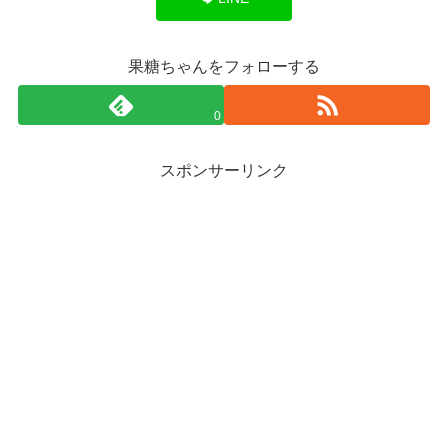
果糖ちゃんをフォローする
0
スポンサーリンク