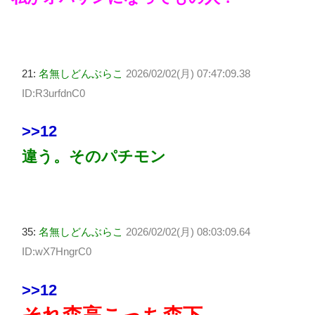
21:
名無しどんぶらこ
2026/02/02(月) 07:47:09.38
ID:R3urfdnC0
>>12
違う。そのパチモン
35:
名無しどんぶらこ
2026/02/02(月) 08:03:09.64
ID:wX7HngrC0
>>12