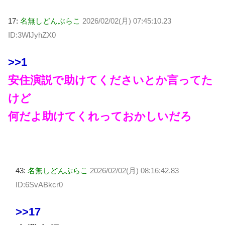
17:
名無しどんぶらこ
2026/02/02(月) 07:45:10.23
ID:3WlJyhZX0
>>1
安住演説で助けてくださいとか言ってた
けど
何だよ助けてくれっておかしいだろ
43:
名無しどんぶらこ
2026/02/02(月) 08:16:42.83
ID:6SvABkcr0
>>17