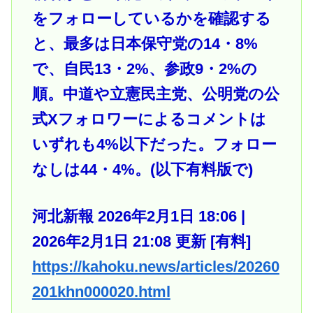
をフォローしているかを確認する
と、最多は日本保守党の14・8%
で、自民13・2%、参政9・2%の
順。中道や立憲民主党、公明党の公
式Xフォロワーによるコメントは
いずれも4%以下だった。フォロー
なしは44・4%。(以下有料版で)
河北新報 2026年2月1日 18:06 |
2026年2月1日 21:08 更新 [有料]
https://kahoku.news/articles/20260
201khn000020.html