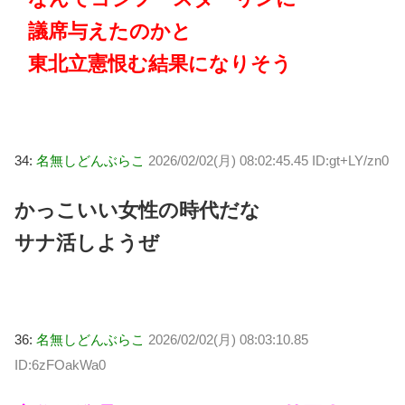
議席与えたのかと
東北立憲恨む結果になりそう
34:
名無しどんぶらこ
2026/02/02(月) 08:02:45.45 ID:gt+LY/zn0
かっこいい女性の時代だな
サナ活しようぜ
36:
名無しどんぶらこ
2026/02/02(月) 08:03:10.85
ID:6zFOakWa0