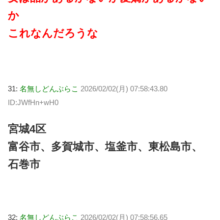
か
これなんだろうな
31:
名無しどんぶらこ
2026/02/02(月) 07:58:43.80
ID:JWfHn+wH0
宮城4区
富谷市、多賀城市、塩釜市、東松島市、
石巻市
32:
名無しどんぶらこ
2026/02/02(月) 07:58:56.65