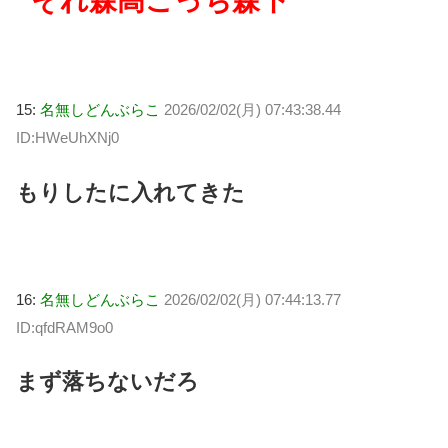
それ森高こっち森下
15:
名無しどんぶらこ
2026/02/02(月) 07:43:38.44
ID:HWeUhXNj0
もりしたに入れてきた
16:
名無しどんぶらこ
2026/02/02(月) 07:44:13.77
ID:qfdRAM9o0
まず落ちないだろ