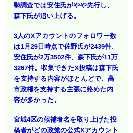
勢調査では安住氏がやや先行し、
森下氏が追い上げる。
3人のXアカウントのフォロワー数
は1月29日時点で佐野氏が2439件、
安住氏が2万3502件、森下氏が11万
3267件。収集できたX投稿は森下氏
を支持する内容がほとんどで、高
市政権を支持する主張に絡めた内
容が多かった。
宮城4区の候補者名を取り上げた投
稿者がどの政党の公式Xアカウント