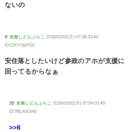
ないの
8:
名無しどんぶらこ
2026/02/02(月) 07:38:33.44
ID:DXVYjkPO0
安住落としたいけど参政のアホが支援に
回ってるからなぁ
28:
名無しどんぶらこ
2026/02/02(月) 07:54:03.49
ID:99LXbOt40
>>8