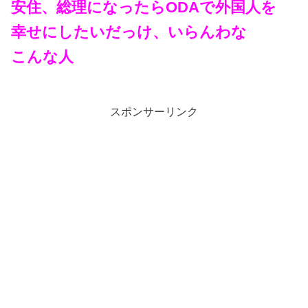
安住、総理になったらODAで外国人を
幸せにしたいだっけ、いらんわな
こんな人
スポンサーリンク