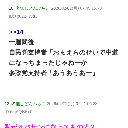
18:
名無しどんぶらこ
2026/02/02(月) 07:45:15.79
ID:+pu2Z4Wd0
>>14
一週間後
自民党支持者「おまえらのせいで中道
になっちまったじゃねーか」
参政党支持者「あうあうあー」
12:
名無しどんぶらこ
2026/02/02(月) 07:41:06.28
ID:6/qAQBEx0
私がオバサンになってもの人？