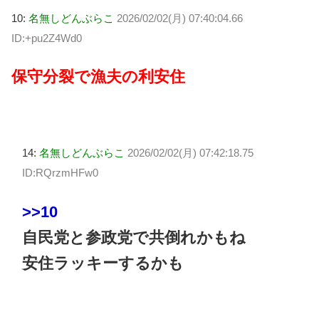
10:
名無しどんぶらこ
2026/02/02(月) 07:40:04.66
ID:+pu2Z4Wd0
保守分裂で漁夫の利安住
14:
名無しどんぶらこ
2026/02/02(月) 07:42:18.75
ID:RQrzmHFw0
>>10
自民党と参政党で共倒れかもね
安住ラッキーするかも