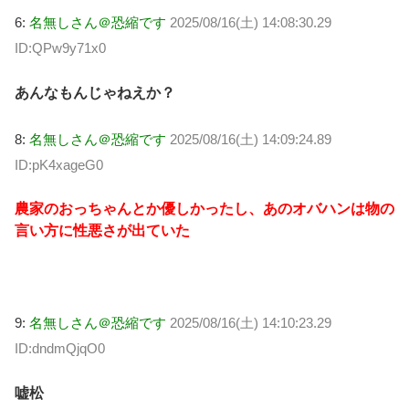
6:
名無しさん＠恐縮です
2025/08/16(土) 14:08:30.29
ID:QPw9y71x0
あんなもんじゃねえか？
8:
名無しさん＠恐縮です
2025/08/16(土) 14:09:24.89
ID:pK4xageG0
農家のおっちゃんとか優しかったし、あのオバハンは物の
言い方に性悪さが出ていた
9:
名無しさん＠恐縮です
2025/08/16(土) 14:10:23.29
ID:dndmQjqO0
嘘松