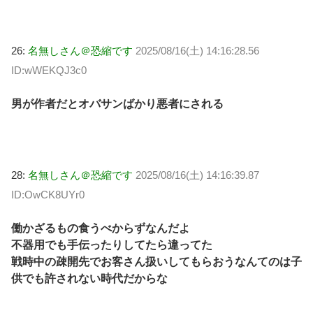
26:
名無しさん＠恐縮です
2025/08/16(土) 14:16:28.56
ID:wWEKQJ3c0
男が作者だとオバサンばかり悪者にされる
28:
名無しさん＠恐縮です
2025/08/16(土) 14:16:39.87
ID:OwCK8UYr0
働かざるもの食うべからずなんだよ
不器用でも手伝ったりしてたら違ってた
戦時中の疎開先でお客さん扱いしてもらおうなんてのは子
供でも許されない時代だからな