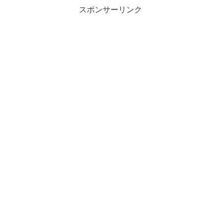
スポンサーリンク