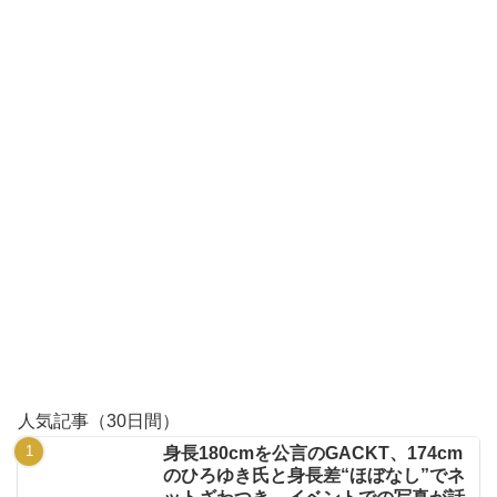
人気記事（30日間）
身長180cmを公言のGACKT、174cm
のひろゆき氏と身長差“ほぼなし”でネ