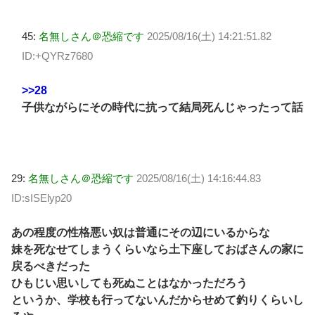
45:
名無しさん＠恐縮です
2025/08/16(土) 14:21:51.82
ID:+QYRz7680
>>28
子供ながらにその時代に抗って結局死んじゃったって話
29:
名無しさん＠恐縮です
2025/08/16(土) 14:16:44.83
ID:sISElyp20
あの程度の性格悪い奴は普通にその辺にいるからな
妹を死なせてしまうくらいなら土下座しておばさんの家に
戻るべきだった
ひもじい思いしても死ぬことはなかっただろう
というか、学校も行ってないんだからせめて釣りくらいし