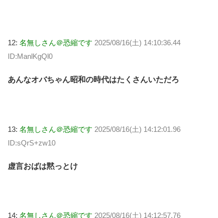
12:
名無しさん＠恐縮です
2025/08/16(土) 14:10:36.44
ID:ManlKgQl0
あんなオバちゃん昭和の時代はたくさんいただろ
13:
名無しさん＠恐縮です
2025/08/16(土) 14:12:01.96
ID:sQrS+zw10
虚言おばは黙っとけ
14:
名無しさん＠恐縮です
2025/08/16(土) 14:12:57.76