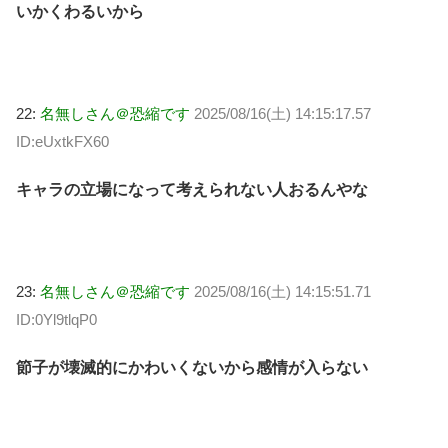
いかくわるいから
22:
名無しさん＠恐縮です
2025/08/16(土) 14:15:17.57
ID:eUxtkFX60
キャラの立場になって考えられない人おるんやな
23:
名無しさん＠恐縮です
2025/08/16(土) 14:15:51.71
ID:0Yl9tlqP0
節子が壊滅的にかわいくないから感情が入らない