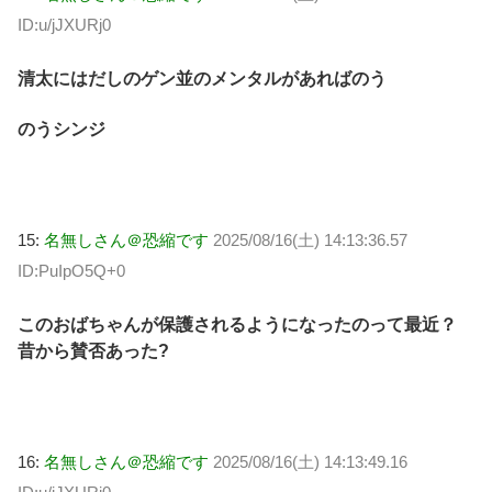
ID:u/jJXURj0
清太にはだしのゲン並のメンタルがあればのう
のうシンジ
15:
名無しさん＠恐縮です
2025/08/16(土) 14:13:36.57
ID:PuIpO5Q+0
このおばちゃんが保護されるようになったのって最近？
昔から賛否あった?
16:
名無しさん＠恐縮です
2025/08/16(土) 14:13:49.16