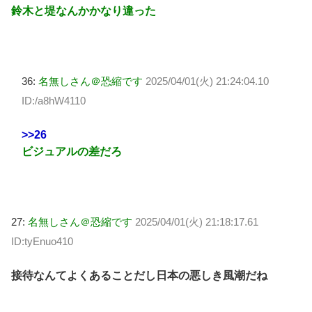
鈴木と堤なんかかなり違った
36:
名無しさん＠恐縮です
2025/04/01(火) 21:24:04.10
ID:/a8hW4110
>>26
ビジュアルの差だろ
27:
名無しさん＠恐縮です
2025/04/01(火) 21:18:17.61
ID:tyEnuo410
接待なんてよくあることだし日本の悪しき風潮だね