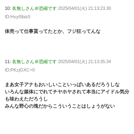
10:
名無しさん＠恐縮です
2025/04/01(火) 21:13:23.30
ID:Hxyt5biz0
体売って仕事貰ってたとか、フジ狂ってんな
11:
名無しさん＠恐縮です
2025/04/01(火) 21:13:35.34
ID:PKzjGXC+0
まあ女子アナもおいしいこといっぱいあるだろうしな
いろんな媒体にでれてチヤホヤされて本当にアイドル気分
も味わえただろうし
みんな野心の塊だからこういうことはしょうがない