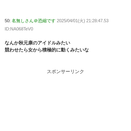
50:
名無しさん＠恐縮です
2025/04/01(火) 21:28:47.53
ID:NA068TeV0
なんか秋元康のアイドルみたい
競わせたら女から積極的に動くみたいな
スポンサーリンク