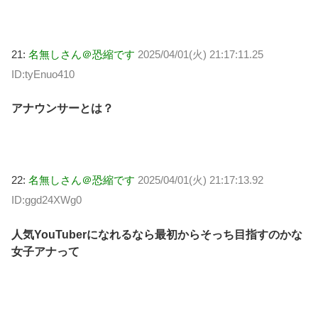
21:
名無しさん＠恐縮です
2025/04/01(火) 21:17:11.25
ID:tyEnuo410
アナウンサーとは？
22:
名無しさん＠恐縮です
2025/04/01(火) 21:17:13.92
ID:ggd24XWg0
人気YouTuberになれるなら最初からそっち目指すのかな
女子アナって