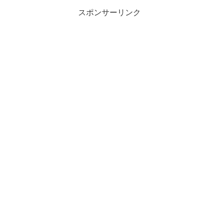
スポンサーリンク