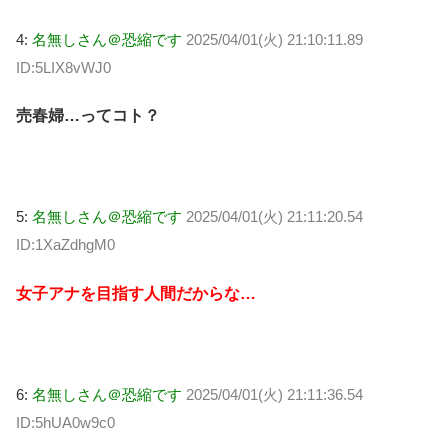
4:
名無しさん＠恐縮です
2025/04/01(火) 21:10:11.89
ID:5LIX8vWJ0
売春婦…ってコト？
5:
名無しさん＠恐縮です
2025/04/01(火) 21:11:20.54
ID:1XaZdhgM0
女子アナを目指す人間だからな…
6:
名無しさん＠恐縮です
2025/04/01(火) 21:11:36.54
ID:5hUA0w9c0