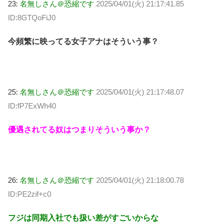
23:
名無しさん＠恐縮です
2025/04/01(火) 21:17:41.85
ID:8GTQoFiJ0
今頻繁に映ってる女子アナはそういう事？
25:
名無しさん＠恐縮です
2025/04/01(火) 21:17:48.07
ID:fP7ExWh40
優遇されてる奴はつまりそういう事か？
26:
名無しさん＠恐縮です
2025/04/01(火) 21:18:00.78
ID:PE2zif+c0
フジは同期入社でも扱い差がすごいからな