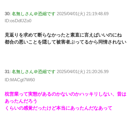
30:
名無しさん＠恐縮です
2025/04/01(火) 21:19:48.69
ID:osDdfJZo0
見返りを求めて断らなかったと素直に言えばいいのにね
都合の悪いことを隠して被害者ぶってるから同情されない
31:
名無しさん＠恐縮です
2025/04/01(火) 21:20:26.99
ID:MACgt7W60
枕営業って実態があるのかないのかハッキリしない、昔は
あったんだろう
くらいの感覚だったけど本当にあったんだなあって