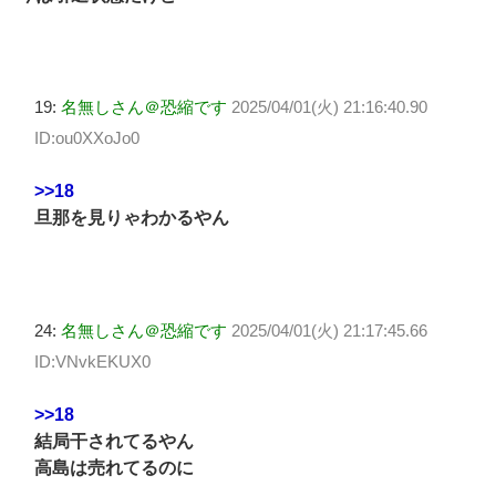
19:
名無しさん＠恐縮です
2025/04/01(火) 21:16:40.90
ID:ou0XXoJo0
>>18
旦那を見りゃわかるやん
24:
名無しさん＠恐縮です
2025/04/01(火) 21:17:45.66
ID:VNvkEKUX0
>>18
結局干されてるやん
高島は売れてるのに