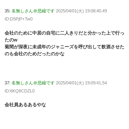
35:
名無しさん＠恐縮です
2025/04/01(火) 19:08:40.49
ID:D5PjP+Tw0
会社のために中居の自宅に二人きりだと分かった上で行っ
たのw
菊間が深夜に未成年のジャニーズを呼び出して飲酒させた
のも会社のためだったのかな
37:
名無しさん＠恐縮です
2025/04/01(火) 19:09:41.54
ID:6KQ6CDZL0
会社員あるあるやな