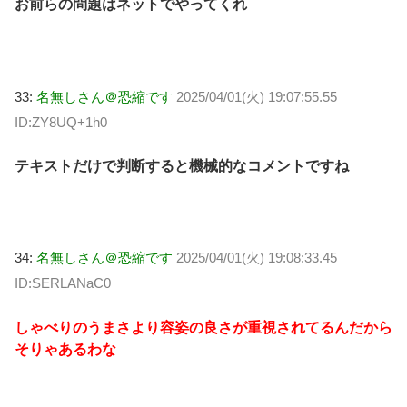
お前らの問題はネットでやってくれ
33:
名無しさん＠恐縮です
2025/04/01(火) 19:07:55.55
ID:ZY8UQ+1h0
テキストだけで判断すると機械的なコメントですね
34:
名無しさん＠恐縮です
2025/04/01(火) 19:08:33.45
ID:SERLANaC0
しゃべりのうまさより容姿の良さが重視されてるんだから
そりゃあるわな