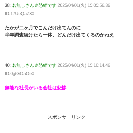
38:
名無しさん＠恐縮です
2025/04/01(火) 19:09:56.36
ID:17UeQaZ30
たかが二ヶ月でこんだけ出てんのに
半年調査続けたら一体、どんだけ出てくるのかねえ
40:
名無しさん＠恐縮です
2025/04/01(火) 19:10:14.46
ID:0gtGOaOe0
無能な社長がいる会社は悲惨
スポンサーリンク