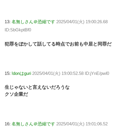
13:
名無しさん＠恐縮です
2025/04/01(火) 19:00:26.68
ID:SbGkptBf0
犯罪をぼかして話してる時点でお前も中居と同罪だ
15:
!donはguri
2025/04/01(火) 19:00:52.58 ID:jYnE/pwl0
生じゃないと言えないだろうな
クソ企業だ
16:
名無しさん＠恐縮です
2025/04/01(火) 19:01:06.52