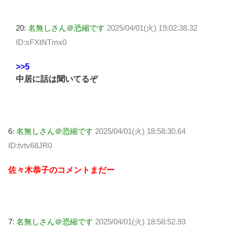
20:
名無しさん＠恐縮です
2025/04/01(火) 19:02:38.32
ID:sFXtNTmx0
>>5
中居に話は聞いてるぞ
6:
名無しさん＠恐縮です
2025/04/01(火) 18:58:30.64
ID:tvtv68JR0
佐々木恭子のコメントまだー
7:
名無しさん＠恐縮です
2025/04/01(火) 18:58:52.93