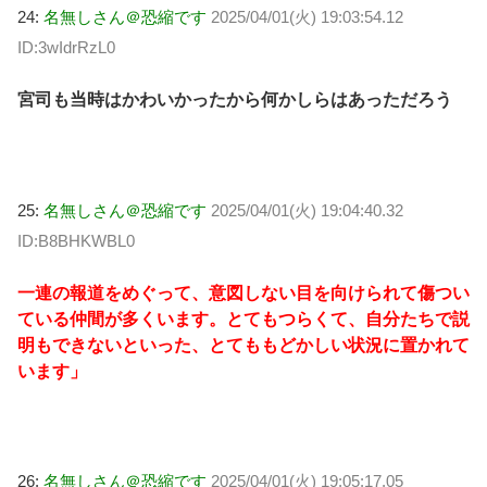
24:
名無しさん＠恐縮です
2025/04/01(火) 19:03:54.12
ID:3wIdrRzL0
宮司も当時はかわいかったから何かしらはあっただろう
25:
名無しさん＠恐縮です
2025/04/01(火) 19:04:40.32
ID:B8BHKWBL0
一連の報道をめぐって、意図しない目を向けられて傷つい
ている仲間が多くいます。とてもつらくて、自分たちで説
明もできないといった、とてももどかしい状況に置かれて
います」
26:
名無しさん＠恐縮です
2025/04/01(火) 19:05:17.05