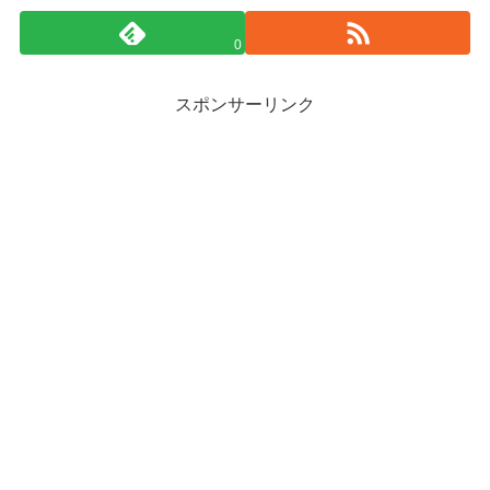
0
スポンサーリンク