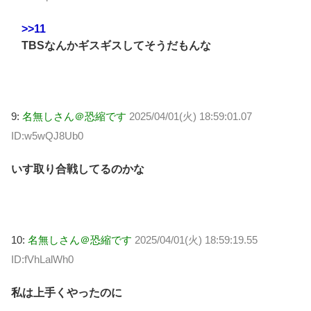
>>11
TBSなんかギスギスしてそうだもんな
9:
名無しさん＠恐縮です
2025/04/01(火) 18:59:01.07
ID:w5wQJ8Ub0
いす取り合戦してるのかな
10:
名無しさん＠恐縮です
2025/04/01(火) 18:59:19.55
ID:fVhLalWh0
私は上手くやったのに