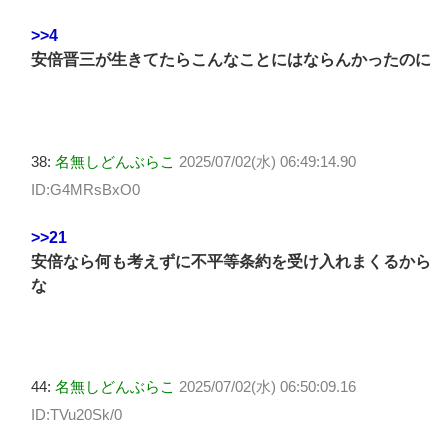
>>4
安倍晋三が生きてたらこんなことにはならんかったのに
38:
名無しどんぶらこ
2025/07/02(水) 06:49:14.90
ID:G4MRsBxO0
>>21
安倍なら何も考えずに不平等条約を受け入れまくるから
な
44:
名無しどんぶらこ
2025/07/02(水) 06:50:09.16
ID:TVu20Sk/0