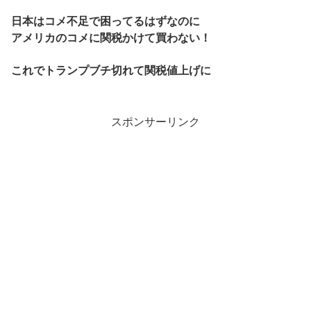
日本はコメ不足で困ってるはずなのに
アメリカのコメに関税かけて買わない！
これでトランプブチ切れて関税値上げに
スポンサーリンク