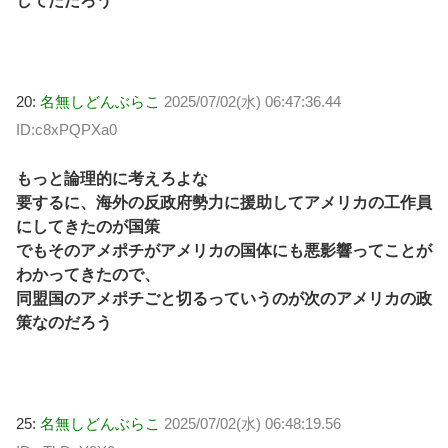
してただろう
20:
名無しどんぶらこ
2025/07/02(水) 06:47:36.44
ID:c8xPQPXa0
もっと論理的に考えろよな
要するに、海外の反政府勢力に援助してアメリカの工作員
にしてきたのが国策
でもそのアメポチがアメリカの国体にも悪影響ってことが
わかってきたので、
同盟国のアメポチごと切るっていうのが次のアメリカの政
策なのだろう
25:
名無しどんぶらこ
2025/07/02(水) 06:48:19.56