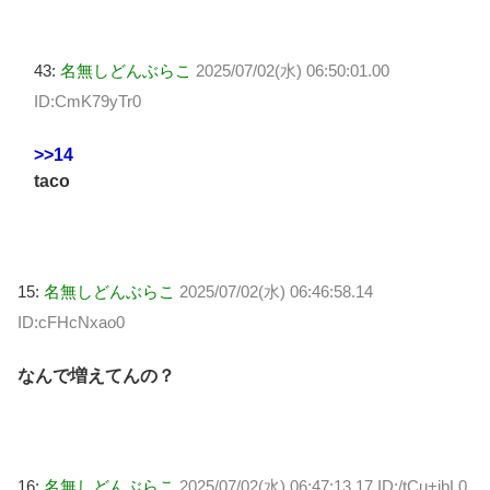
43:
名無しどんぶらこ
2025/07/02(水) 06:50:01.00
ID:CmK79yTr0
>>14
taco
15:
名無しどんぶらこ
2025/07/02(水) 06:46:58.14
ID:cFHcNxao0
なんで増えてんの？
16:
名無しどんぶらこ
2025/07/02(水) 06:47:13.17 ID:/tCu+ibL0