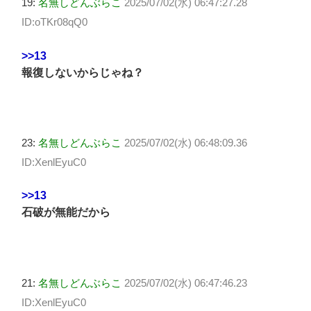
19:
名無しどんぶらこ
2025/07/02(水) 06:47:27.28
ID:oTKr08qQ0
>>13
報復しないからじゃね？
23:
名無しどんぶらこ
2025/07/02(水) 06:48:09.36
ID:XenlEyuC0
>>13
石破が無能だから
21:
名無しどんぶらこ
2025/07/02(水) 06:47:46.23
ID:XenlEyuC0