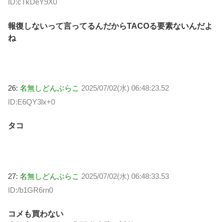
ID:cTkDeY9X0
報復しないって言ってるんだからTACOる要素ないんだよ
ね
26:
名無しどんぶらこ
2025/07/02(水) 06:48:23.52
ID:E6QY3lx+0
タコ
27:
名無しどんぶらこ
2025/07/02(水) 06:48:33.53
ID:/b1GR6rn0
コメも買わない