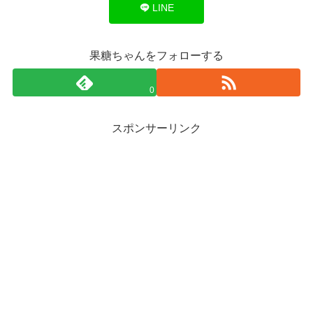
LINE
果糖ちゃんをフォローする
0
スポンサーリンク