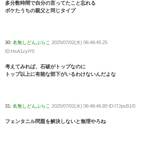
多分数時間で自分の言ってたこと忘れる
ボケたうちの親父と同じタイプ
30:
名無しどんぶらこ
2025/07/02(水) 06:48:45.25
ID:HsA1zyiY0
考えてみれば、石破がトップなのに
トップ以上に有能な部下がいるわけないんだよな
31:
名無しどんぶらこ
2025/07/02(水) 06:48:46.89 ID:I7JpsB1/0
フェンタニル問題を解決しないと無理やろね