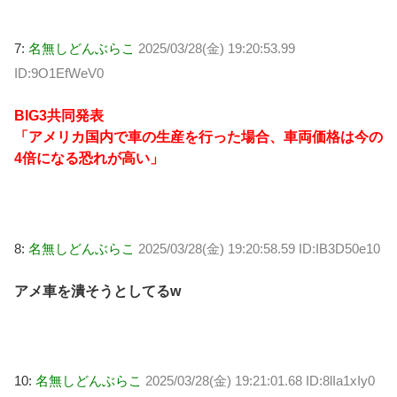
7:
名無しどんぶらこ
2025/03/28(金) 19:20:53.99
ID:9O1EfWeV0
BIG3共同発表
「アメリカ国内で車の生産を行った場合、車両価格は今の
4倍になる恐れが高い」
8:
名無しどんぶらこ
2025/03/28(金) 19:20:58.59 ID:IB3D50e10
アメ車を潰そうとしてるw
10:
名無しどんぶらこ
2025/03/28(金) 19:21:01.68 ID:8lIa1xIy0