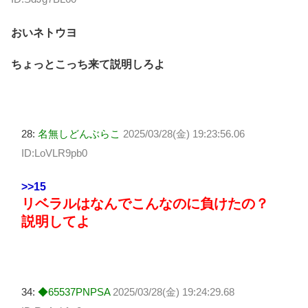
おいネトウヨ
ちょっとこっち来て説明しろよ
28:
名無しどんぶらこ
2025/03/28(金) 19:23:56.06
ID:LoVLR9pb0
>>15
リベラルはなんでこんなのに負けたの？
説明してよ
34:
◆65537PNPSA
2025/03/28(金) 19:24:29.68