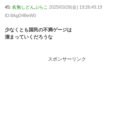
45:
名無しどんぶらこ
2025/03/28(金) 19:26:49.19
ID:8AgD4BeW0
少なくとも国民の不満ゲージは
溜まっていくだろうな
スポンサーリンク