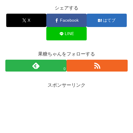
シェアする
X
Facebook
はてブ
LINE
果糖ちゃんをフォローする
0
スポンサーリンク