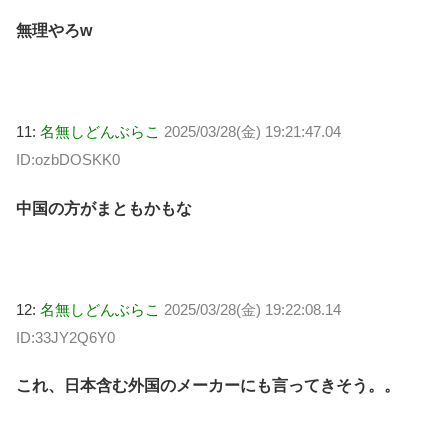
無理やろw
11:
名無しどんぶらこ
2025/03/28(金) 19:21:47.04
ID:ozbDOSKK0
中国の方がまともかもな
12:
名無しどんぶらこ
2025/03/28(金) 19:22:08.14
ID:33JY2Q6Y0
これ、日本含む外国のメーカーにも言ってきそう。。