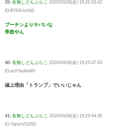
39:
名無しどんぶらこ
2025/03/28(金) 19:25:33.42
ID:lFG0UoXA0
プーチンよりヤバいな
帝政やん
40:
名無しどんぶらこ
2025/03/28(金) 19:25:37.53
ID:azP3eAbW0
値上理由「トランプ」でいいじゃん
41:
名無しどんぶらこ
2025/03/28(金) 19:25:44.30
ID:7ahmVD2R0