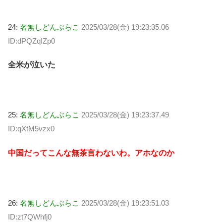
24:
名無しどんぶらこ
2025/03/28(金) 19:23:35.06
ID:dPQZqIZp0
全米が泣いた
25:
名無しどんぶらこ
2025/03/28(金) 19:23:37.49
ID:qXtM5vzx0
中国だってこんな無茶言わないわ。アホなのか
26:
名無しどんぶらこ
2025/03/28(金) 19:23:51.03
ID:zt7QWhfj0