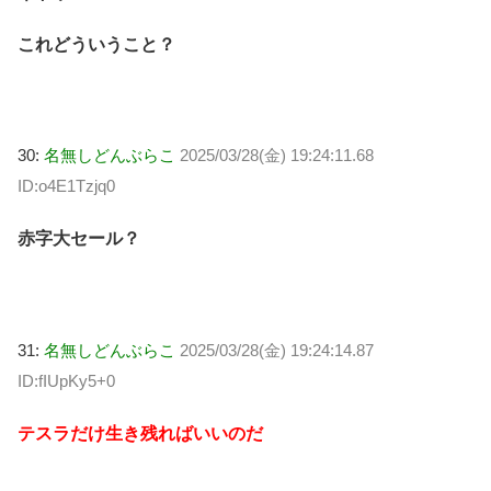
これどういうこと？
30:
名無しどんぶらこ
2025/03/28(金) 19:24:11.68
ID:o4E1Tzjq0
赤字大セール？
31:
名無しどんぶらこ
2025/03/28(金) 19:24:14.87
ID:fIUpKy5+0
テスラだけ生き残ればいいのだ