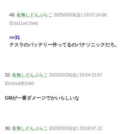
48:
名無しどんぶらこ
2025/03/28(金) 19:27:14.68
ID:N11wCIVe0
>>31
テスラのバッテリー作ってるのパナソニックだろ。
32:
名無しどんぶらこ
2025/03/28(金) 19:24:15.67
ID:m/sAlEGA0
GMが一番ダメージでかいらしいな
36:
名無しどんぶらこ
2025/03/28(金) 19:24:37.10