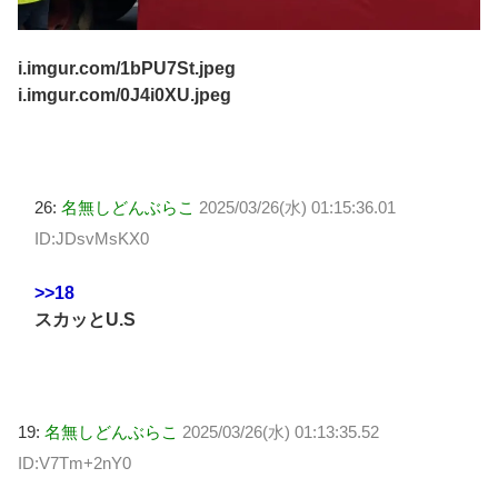
i.imgur.com/1bPU7St.jpeg
i.imgur.com/0J4i0XU.jpeg
26:
名無しどんぶらこ
2025/03/26(水) 01:15:36.01
ID:JDsvMsKX0
>>18
スカッとU.S
19:
名無しどんぶらこ
2025/03/26(水) 01:13:35.52
ID:V7Tm+2nY0