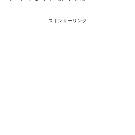
スポンサーリンク