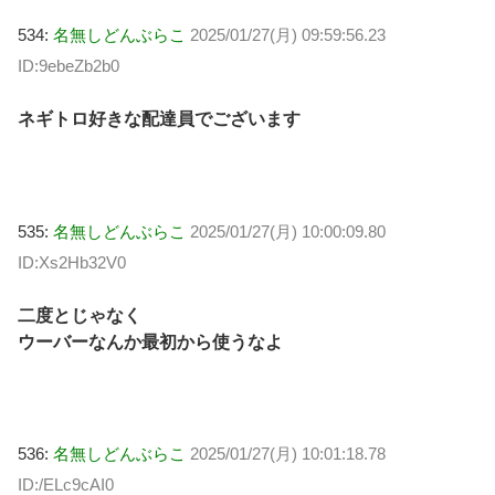
534:
名無しどんぶらこ
2025/01/27(月) 09:59:56.23
ID:9ebeZb2b0
ネギトロ好きな配達員でございます
535:
名無しどんぶらこ
2025/01/27(月) 10:00:09.80
ID:Xs2Hb32V0
二度とじゃなく
ウーバーなんか最初から使うなよ
536:
名無しどんぶらこ
2025/01/27(月) 10:01:18.78
ID:/ELc9cAI0