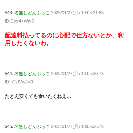
543:
名無しどんぶらこ
2025/01/27(月) 10:05:21.68
ID:Ctxr4+Wm0
配達料払ってるのに心配で仕方ないとか、利
用したくないわ。
544:
名無しどんぶらこ
2025/01/27(月) 10:05:30.73
ID:hTzfVw2V0
たとえ安くても食いたくねえ…
545:
名無しどんぶらこ
2025/01/27(月) 10:06:36.73