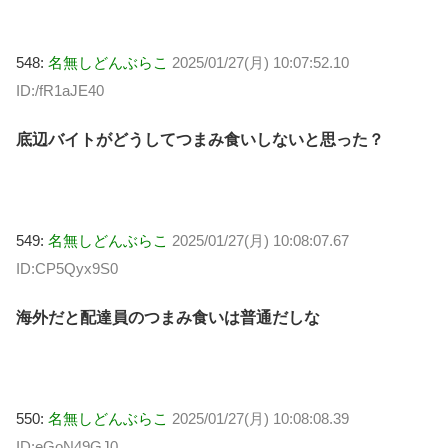
548:
名無しどんぶらこ
2025/01/27(月) 10:07:52.10
ID:/fR1aJE40
底辺バイトがどうしてつまみ食いしないと思った？
549:
名無しどんぶらこ
2025/01/27(月) 10:08:07.67
ID:CP5Qyx9S0
海外だと配達員のつまみ食いは普通だしな
550:
名無しどんぶらこ
2025/01/27(月) 10:08:08.39
ID:eGoN49GJ0