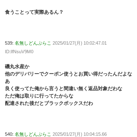
食うことって実際あるん？
539:
名無しどんぶらこ
2025/01/27(月) 10:02:47.01
ID:IfNsuV9M0
磯丸水産か
他のデリバリーでクーポン使うとお買い得だったんだよな
あ
良く使ってた俺から言うと間違い無く返品対象だわな
ただ俺は取りに行ってたからな
配達された後だとブラックボックスだわ
540:
名無しどんぶらこ
2025/01/27(月) 10:04:15.66