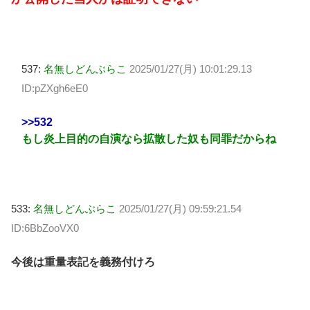
537:
名無しどんぶらこ
2025/01/27(月) 10:01:29.13
ID:pZXgh6eE0
>>532
もし炎上目的の自演なら拡散した奴も同罪だからね
533:
名無しどんぶらこ
2025/01/27(月) 09:59:21.54
ID:6BbZooVX0
今後は重量表記を義務付けろ