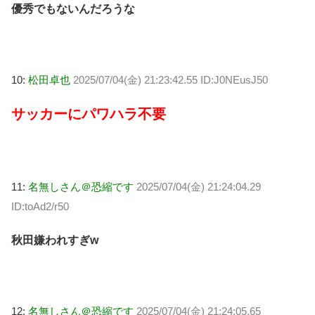
優秀でもないんだろうな
10:
松田卓也
2025/07/04(金) 21:23:42.55 ID:J0NEusJ50
サッカーにパワハラ不要
11:
名無しさん＠恐縮です
2025/07/04(金) 21:24:04.29
ID:toAd2/r50
秋田嫌われすぎw
12:
名無しさん＠恐縮です
2025/07/04(金) 21:24:05.65