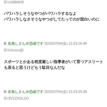
ID:nJti8IAH0
パワハラしそうなやつがパワハラするなよ
パワハラしなさそうなやつがしてたってのが面白いのに
8:
名無しさん＠恐縮です
2025/07/04(金) 21:23:16.48
ID:hJsssxIj0
スポーツとかある程度厳しい指導者がいて育つアスリート
も居ると思うけどもう駄目なんだな
9:
名無しさん＠恐縮です
2025/07/04(金) 21:23:39.38
ID:9V1ZXGLO0