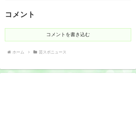
コメント
コメントを書き込む
ホーム
芸スポニュース