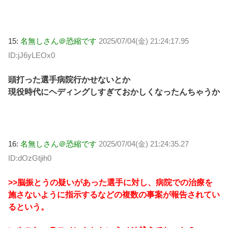
15:
名無しさん＠恐縮です
2025/07/04(金) 21:24:17.95
ID:jJ6yLEOx0
頭打った選手病院行かせないとか
現役時代にヘディングしすぎておかしくなったんちゃうか
16:
名無しさん＠恐縮です
2025/07/04(金) 21:24:35.27
ID:dOzGtjih0
>>脳振とうの疑いがあった選手に対し、病院での治療を
施さないように指示するなどの複数の事案が報告されてい
るという。