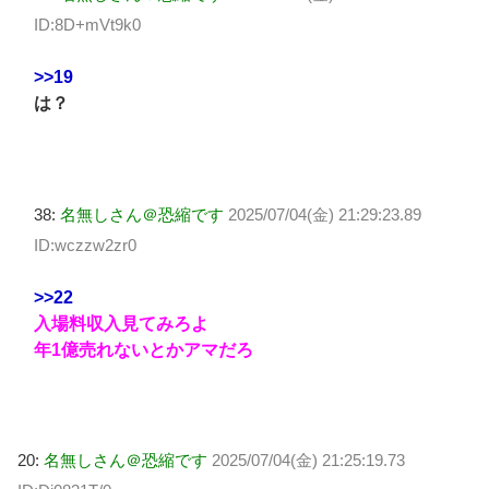
ID:8D+mVt9k0
>>19
は？
38:
名無しさん＠恐縮です
2025/07/04(金) 21:29:23.89
ID:wczzw2zr0
>>22
入場料収入見てみろよ
年1億売れないとかアマだろ
20:
名無しさん＠恐縮です
2025/07/04(金) 21:25:19.73