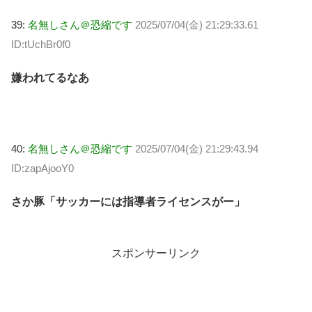
39:
名無しさん＠恐縮です
2025/07/04(金) 21:29:33.61
ID:tUchBr0f0
嫌われてるなあ
40:
名無しさん＠恐縮です
2025/07/04(金) 21:29:43.94
ID:zapAjooY0
さか豚「サッカーには指導者ライセンスがー」
スポンサーリンク