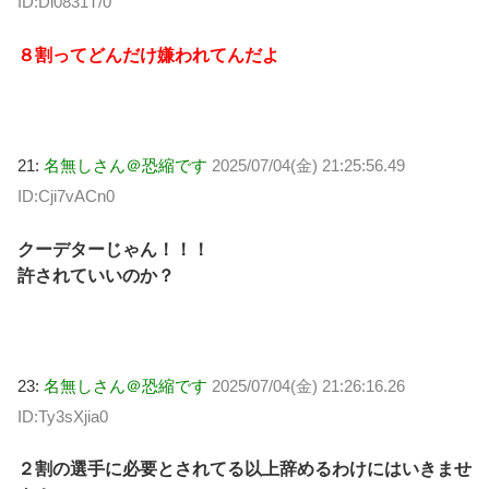
ID:Di0831T/0
８割ってどんだけ嫌われてんだよ
21:
名無しさん＠恐縮です
2025/07/04(金) 21:25:56.49
ID:Cji7vACn0
クーデターじゃん！！！
許されていいのか？
23:
名無しさん＠恐縮です
2025/07/04(金) 21:26:16.26
ID:Ty3sXjia0
２割の選手に必要とされてる以上辞めるわけにはいきませ