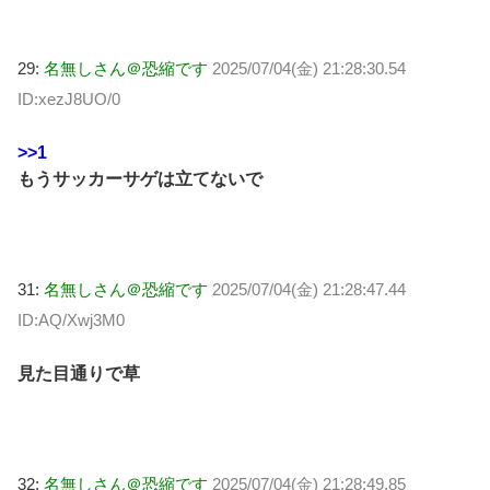
29:
名無しさん＠恐縮です
2025/07/04(金) 21:28:30.54
ID:xezJ8UO/0
>>1
もうサッカーサゲは立てないで
31:
名無しさん＠恐縮です
2025/07/04(金) 21:28:47.44
ID:AQ/Xwj3M0
見た目通りで草
32:
名無しさん＠恐縮です
2025/07/04(金) 21:28:49.85