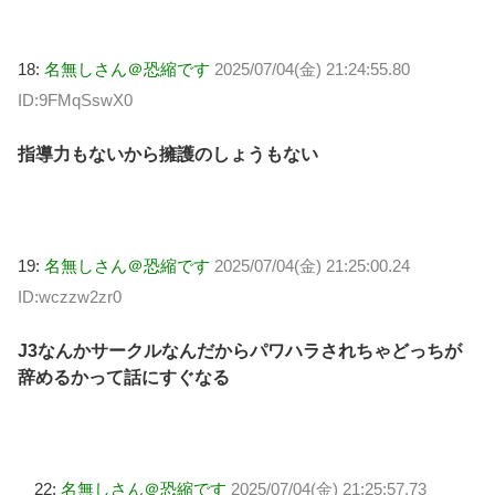
18:
名無しさん＠恐縮です
2025/07/04(金) 21:24:55.80
ID:9FMqSswX0
指導力もないから擁護のしょうもない
19:
名無しさん＠恐縮です
2025/07/04(金) 21:25:00.24
ID:wczzw2zr0
J3なんかサークルなんだからパワハラされちゃどっちが
辞めるかって話にすぐなる
22:
名無しさん＠恐縮です
2025/07/04(金) 21:25:57.73