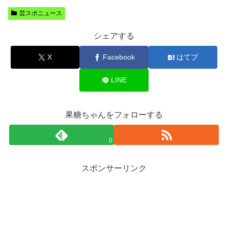
芸スポニュース
シェアする
X
Facebook
はてブ
LINE
果糖ちゃんをフォローする
0
スポンサーリンク