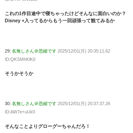
これの1作目途中で寝ちゃったけどそんなに面白いのか？
Disney +入ってるからもう一回頑張って観てみるか
29:
名無しさん＠恐縮です
2025/12/01(月) 20:35:11.62
ID:QKSMhKlK0
そうかそうか
30:
名無しさん＠恐縮です
2025/12/01(月) 20:37:37.26
ID:AW7e+uUk0
そんなことよりグローグーちゃんだろ！