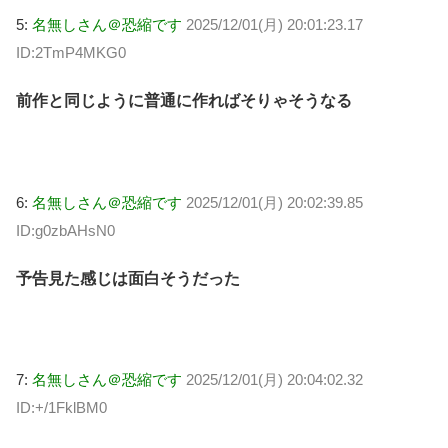
5:
名無しさん＠恐縮です
2025/12/01(月) 20:01:23.17
ID:2TmP4MKG0
前作と同じように普通に作ればそりゃそうなる
6:
名無しさん＠恐縮です
2025/12/01(月) 20:02:39.85
ID:g0zbAHsN0
予告見た感じは面白そうだった
7:
名無しさん＠恐縮です
2025/12/01(月) 20:04:02.32
ID:+/1FklBM0