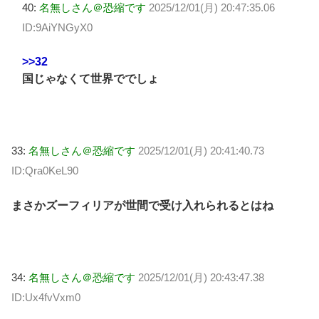
40:
名無しさん＠恐縮です
2025/12/01(月) 20:47:35.06
ID:9AiYNGyX0
>>32
国じゃなくて世界ででしょ
33:
名無しさん＠恐縮です
2025/12/01(月) 20:41:40.73
ID:Qra0KeL90
まさかズーフィリアが世間で受け入れられるとはね
34:
名無しさん＠恐縮です
2025/12/01(月) 20:43:47.38
ID:Ux4fvVxm0