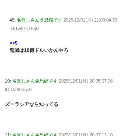
49:
名無しさん＠恐縮です
2025/12/01(月) 21:00:04.53
ID:Tw9TsTEq0
>>9
鬼滅は10億ドルいかんやろ
10:
名無しさん＠恐縮です
2025/12/01(月) 20:05:07.06
ID:UZ8tlKqz0
ズーラシアなら知ってる
11:
名無しさん＠恐縮です
2025/12/01(月) 20:07:13.10