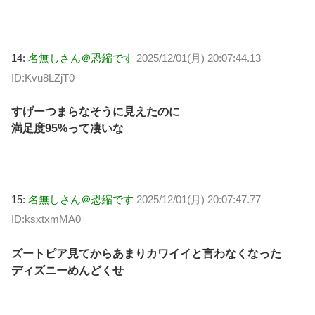
14:
名無しさん＠恐縮です
2025/12/01(月) 20:07:44.13
ID:Kvu8LZjT0
すげーつまらなそうに見えたのに
満足度95%って凄いな
15:
名無しさん＠恐縮です
2025/12/01(月) 20:07:47.77
ID:ksxtxmMA0
ズートピア見てからあまりカワイイと言わなくなった
ディズニーめんどくせ