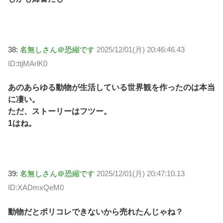
38:
名無しさん＠恐縮です
2025/12/01(月) 20:46:46.43
ID:ttjMArlK0
あのあらゆる動物が生活している世界観を作ったのは本当
に凄い。
ただ、ストーリーはフツー。
1はね。
39:
名無しさん＠恐縮です
2025/12/01(月) 20:47:10.13
ID:XADmxQeM0
動物だとポリコレできないから売れたんじゃね？